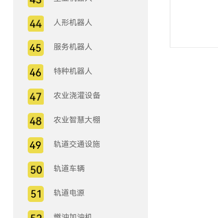
人形机器人
服务机器人
特种机器人
农业浇灌设备
农业智慧大棚
轨道交通设施
轨道车辆
轨道电源
燃油加油机