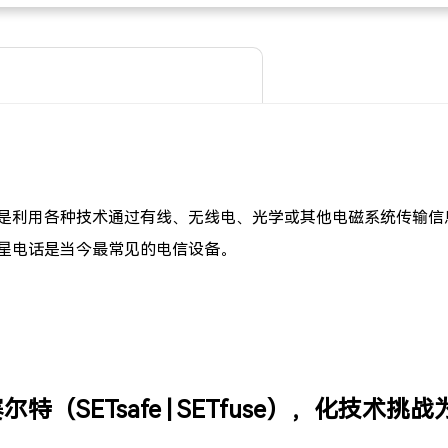
是利用各种技术通过有线、无线电、光学或其他电磁系统传输信
星电话是当今最常见的电信设备。
尔特（SETsafe | SETfuse），化技术