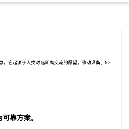
息。它起源于人类对远距离交流的愿望。移动设备、5G
挑战为可靠方案。