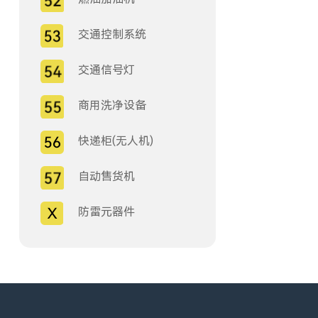
交通控制系统
交通信号灯
商用洗净设备
快递柜(无人机)
自动售货机
防雷元器件