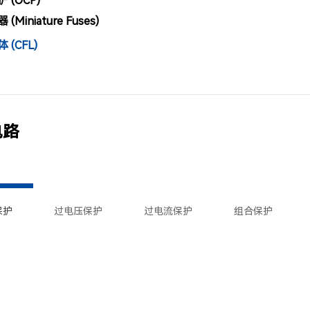
 (OCP)
Miniature Fuses)
(CFL)
电路
保护
过电压保护
过电流保护
组合保护