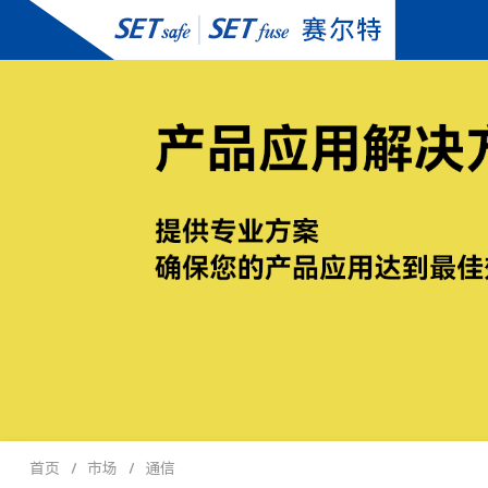
首页
市场
通信