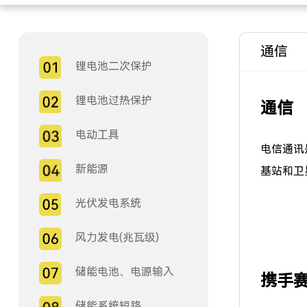
通信
锂电池二次保护
锂电池过热保护
通信
电动工具
电信通讯
新能源
基站和卫
光伏发电系统
风力发电(兆瓦级)
储能电池、电源输入
携手赛
储能系统短路