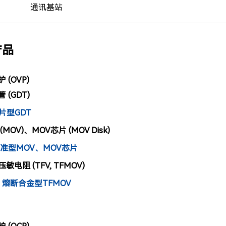
通讯基站
产品
 (OVP)
 (GDT)
贴片型GDT
MOV)、MOV芯片 (MOV Disk)
 标准型MOV、MOV芯片
电阻 (TFV, TFMOV)
 - 熔断合金型TFMOV