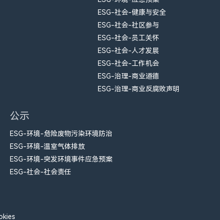
ESG-社会-健康与安全
ESG-社会-社区参与
ESG-社会-员工关怀
ESG-社会-人才发展
ESG-社会-工作机会
ESG-治理-商业道德
ESG-治理-商业反腐败声明
公示
ESG-环境-危险废物污染环境防治
ESG-环境-温室气体排放
ESG-环境-突发环境事件应急预案
ESG-社会-社会责任
kies