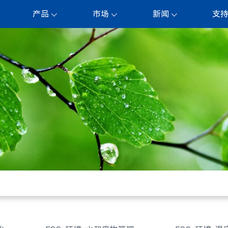
产品
市场
新闻
支