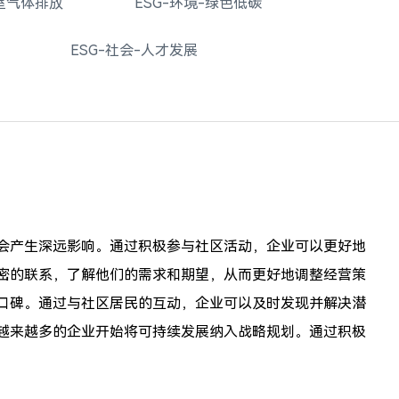
温室气体排放
ESG-环境-绿色低碳
ESG-社会-人才发展
会产生深远影响。通过积极参与社区活动，企业可以更好地
密的联系，了解他们的需求和期望，从而更好地调整经营策
口碑。通过与社区居民的互动，企业可以及时发现并解决潜
越来越多的企业开始将可持续发展纳入战略规划。通过积极