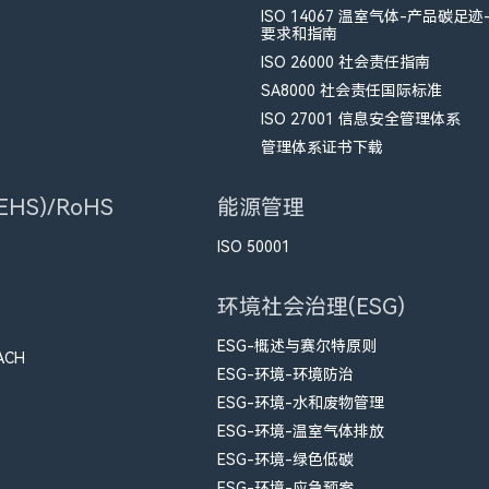
ISO 14067 温室气体-产品碳足迹
要求和指南
ISO 26000 社会责任指南
SA8000 社会责任国际标准
ISO 27001 信息安全管理体系
管理体系证书下载
HS)/RoHS
能源管理
ISO 50001
环境社会治理(ESG)
ESG-概述与赛尔特原则
ACH
ESG-环境-环境防治
ESG-环境-水和废物管理
ESG-环境-温室气体排放
ESG-环境-绿色低碳
ESG-环境-应急预案