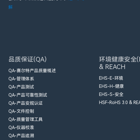
解
品质保证(QA)
环境健康安全(E
& REACH
QA-赛尔特产品质量概述
EHS-E-环境
QA-管理体系
EHS-H-健康
QA-产品测试
EHS-S-安全
QA-产品可靠性测试
HSF-RoHS 3.0 & RE
QA-产品安规认证
QA-文件控制
QA-质量管理工具
QA-仪器校准
QA-产品追溯