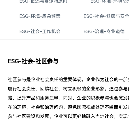
ESG-概述与赛尔特原则
ESG-环境-环境防
ESG-环境-应急预案
ESG-社会-健康与安
ESG-社会-工作机会
ESG-治理-商业道德
ESG-社会-社区参与
社区参与是企业社会责任的重要体现。企业作为社会的一部
履行社会责任，回馈社会，树立积极的企业形象。通过参与
略，提升产品和服务质量。同时，企业的积极参与也会激发
在的环境、社会和治理问题，避免因忽视或处理不当而引发
参与社区建设和发展，企业可以更好地融入当地社会，实现