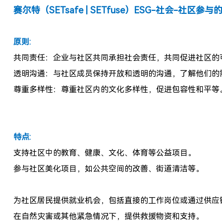
赛尔特（SETsafe | SETfuse）ESG-社会-社区
原则:
共同责任：企业与社区共同承担社会责任，共同促进社区的
透明沟通：与社区成员保持开放和透明的沟通，了解他们的
尊重多样性：尊重社区内的文化多样性，促进包容性和平等
特点:
支持社区中的教育、健康、文化、体育等公益项目。
参与社区美化项目，如公共空间的改善、街道清洁等。
为社区居民提供就业机会，包括直接的工作岗位或通过供应
在自然灾害或其他紧急情况下，提供救援物资和支持。