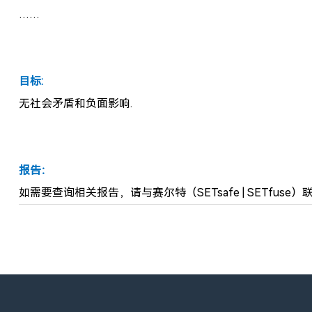
……
目标:
无社会矛盾和负面影响.
报告：
如需要查询相关报告，请与赛尔特（SETsafe | SETfuse）