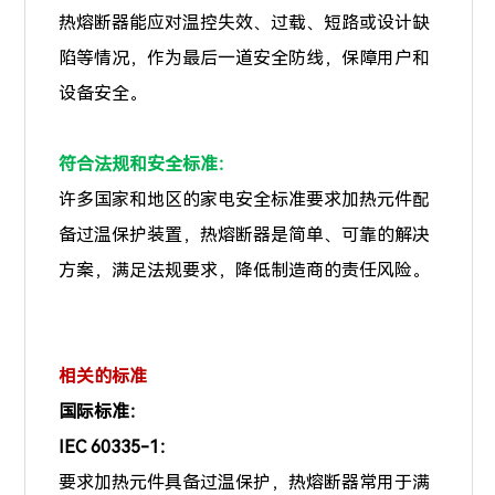
热熔断器能应对温控失效、过载、短路或设计缺
陷等情况，作为最后一道安全防线，保障用户和
设备安全。
符合法规和安全标准：
许多国家和地区的家电安全标准要求加热元件配
备过温保护装置，热熔断器是简单、可靠的解决
方案，满足法规要求，降低制造商的责任风险。
相关的标准
国际标准：
IEC 60335-1：
要求加热元件具备过温保护，热熔断器常用于满