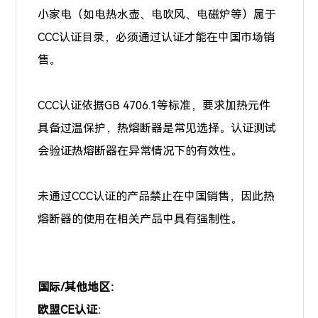
小家电（如电热水壶、电吹风、电磁炉等）属于
CCC认证目录，必须通过认证才能在中国市场销
售。
CCC认证依据GB 4706.1等标准，要求加热元件
具备过温保护，热熔断器是常见选择。认证测试
会验证热熔断器在异常情况下的有效性。
未通过CCC认证的产品禁止在中国销售，因此热
熔断器的使用在相关产品中具有强制性。
国际/其他地区：
欧盟CE认证
：