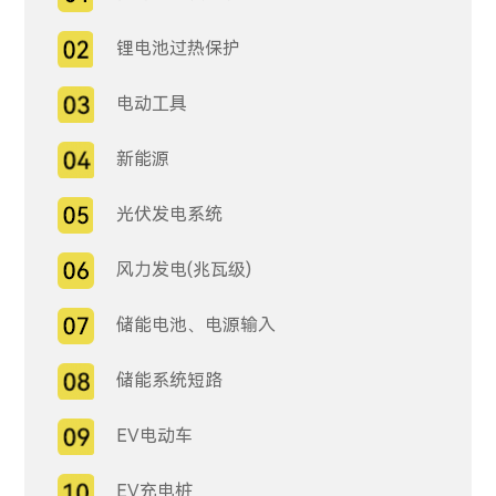
锂电池过热保护
电动工具
新能源
光伏发电系统
风力发电(兆瓦级)
储能电池、电源输入
储能系统短路
EV电动车
EV充电桩