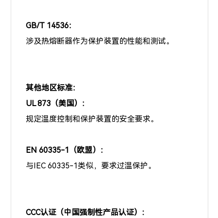
GB/T 14536：
涉及热熔断器作为保护装置的性能和测试。
其他地区标准：
UL 873（美国）：
规定温度控制和保护装置的安全要求。
EN 60335-1（欧盟）：
与IEC 60335-1类似，要求过温保护。
CCC认证（中国强制性产品认证）：