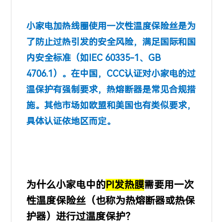
小家电加热线圈使用一次性温度保险丝是为
了防止过热引发的安全风险，满足国际和国
内安全标准（如IEC 60335-1、GB
4706.1）。在中国，CCC认证对小家电的过
温保护有强制要求，热熔断器是常见合规措
施。其他市场如欧盟和美国也有类似要求，
具体认证依地区而定。
为什么小家电中的
PI发热膜
需要用一次
性温度保险丝（也称为热熔断器或热保
护器）进行过温度保护？