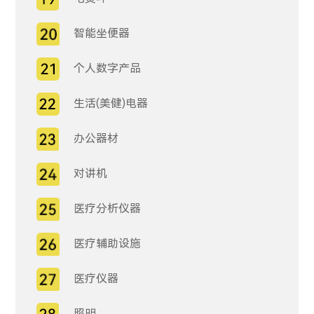
智能坐便器
个人数字产品
生活(美健)电器
办公器材
对讲机
医疗分析仪器
医疗辅助设施
医疗仪器
照明