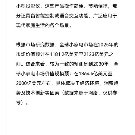
小型投影仪。这些产品操作简便、节能便携，部
分还具备智能控制或语音交互功能，广泛应用于
现代家庭生活的各个场景。
根据市场研究数据，全球小家电市场在2025年的
市场价值预计在1181.2亿美元至2123亿美元之
间。综合来看，较为一致的预测是到2030年，全
球小家电市场价值规模预计在1864.4亿美元至
2000亿美元左右，具体取决于经济环境、消费趋
势及技术创新等因素（数据来源于网络，仅供参
考）。