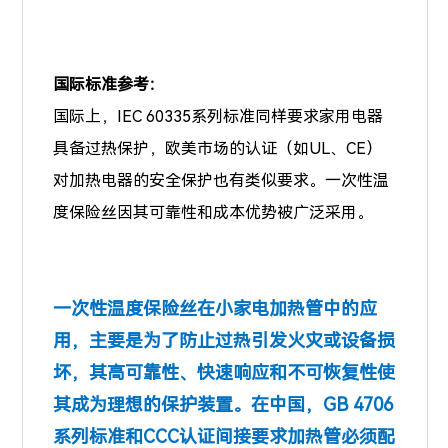
国际标准参考：
国际上，IEC 60335系列标准同样要求家用电器
具备过热保护，欧美市场的认证（如UL、CE）
对加热电器的安全保护也有类似要求。一次性温
度保险丝因其可靠性和成本优势被广泛采用。
一次性温度保险丝在小家电加热管中的应
用，主要是为了防止过热引发火灾或设备损
坏，其高可靠性、快速响应和不可恢复性使
其成为理想的保护装置。在中国，GB 4706
系列标准和CCC认证间接要求加热管必须配