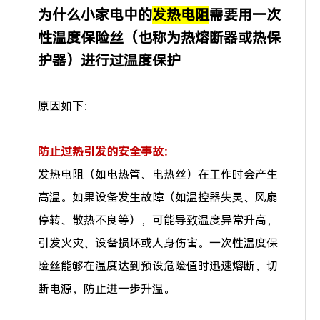
为什么小家电中的
发热电阻
需要用一次
性温度保险丝（也称为热熔断器或热保
护器）进行过温度保护
原因如下：
防止过热引发的安全事故：
发热电阻（如电热管、电热丝）在工作时会产生
高温。如果设备发生故障（如温控器失灵、风扇
停转、散热不良等），可能导致温度异常升高，
引发火灾、设备损坏或人身伤害。一次性温度保
险丝能够在温度达到预设危险值时迅速熔断，切
断电源，防止进一步升温。