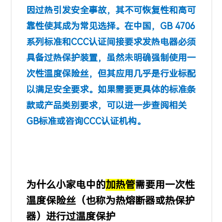
因过热引发安全事故，其不可恢复性和高可
靠性使其成为常见选择。在中国，GB 4706
系列标准和CCC认证间接要求发热电器必须
具备过热保护装置，虽然未明确强制使用一
次性温度保险丝，但其应用几乎是行业标配
以满足安全要求。如果需要更具体的标准条
款或产品类别要求，可以进一步查阅相关
GB标准或咨询CCC认证机构。
为什么小家电中的
加热管
需要用一次性
温度保险丝（也称为热熔断器或热保护
器）进行过温度保护