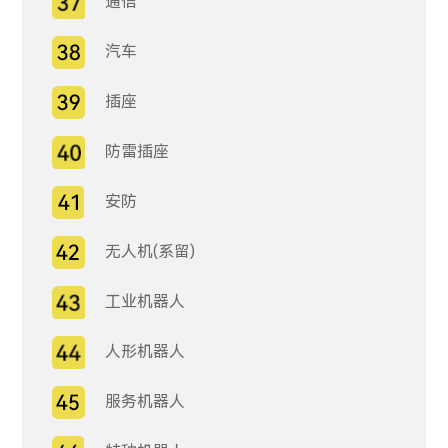
通信
汽车
插座
防雷插座
安防
无人机(系留)
工业机器人
人形机器人
服务机器人