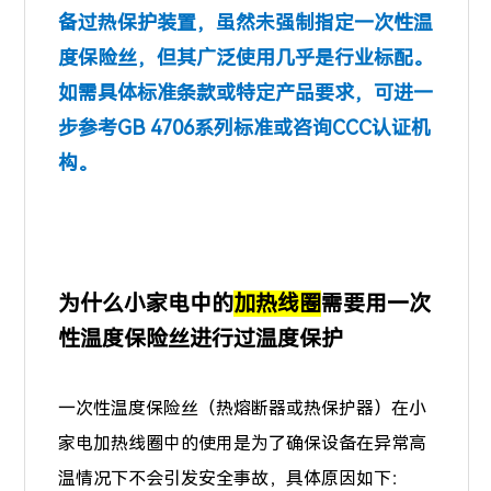
备过热保护装置，虽然未强制指定一次性温
度保险丝，但其广泛使用几乎是行业标配。
如需具体标准条款或特定产品要求，可进一
步参考GB 4706系列标准或咨询CCC认证机
构。
为什么小家电中的
加热线圈
需要用一次
性温度保险丝进行过温度保护
一次性温度保险丝（热熔断器或热保护器）在小
家电加热线圈中的使用是为了确保设备在异常高
温情况下不会引发安全事故，具体原因如下：