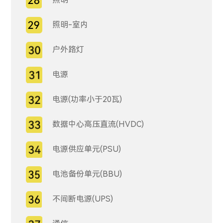
照明-室内
户外路灯
电源
电源(功率小于20瓦)
数据中心高压直流(HVDC)
电源供应单元(PSU)
电池备份单元(BBU)
不间断电源(UPS)