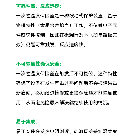
可靠性高，反应迅速：
一次性温度保险丝是一种被动式保护装置，基于
物理特性（金属合金熔点）工作，不依赖电子元
件或软件控制，因此在极端情况下（如电路板失
效）仍能可靠触发，反应速度快。
不可恢复性确保安全：
一次性温度保险丝在触发后不可复位，这种特性
确保了设备在发生严重过热问题后不会被轻易重
新启动，必须经过检修或更换保险丝才能恢复使
用，从而避免隐患未解决就继续使用的情况。
易于集成：
易于安装在发热电阻附近，能够直接感知温度变