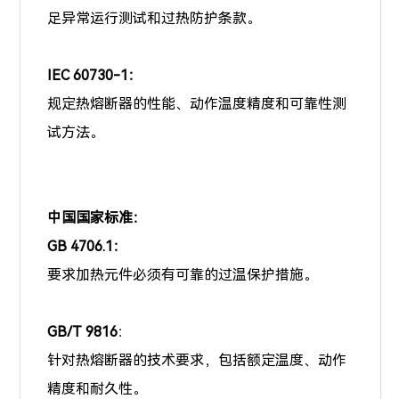
足异常运行测试和过热防护条款。
IEC 60730-1：
规定热熔断器的性能、动作温度精度和可靠性测
试方法。
中国国家标准：
GB 4706.1：
要求加热元件必须有可靠的过温保护措施。
GB/T 9816
：
针对热熔断器的技术要求，包括额定温度、动作
精度和耐久性。