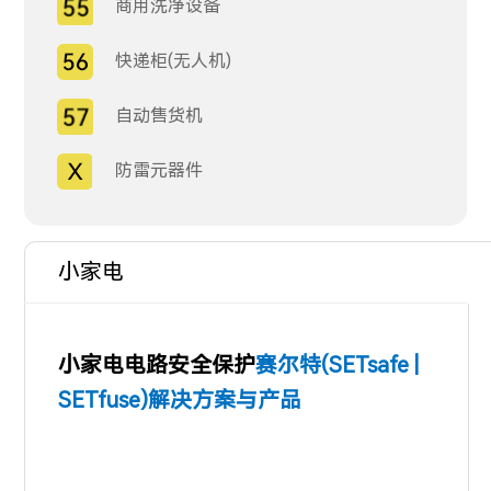
商用洗净设备
快递柜(无人机)
自动售货机
防雷元器件
小家电
小家电电路安全保护
赛尔特(SETsafe |
SETfuse)解决方案与产品