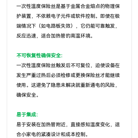
一次性温度保险丝是基于金属合金熔点的物理保
护装置，不依赖电子元件或软件控制。即使在极
端情况下（如电路板失效），它仍能可靠触发，
反应迅速，适合加热管的高温环境。
不可恢复性确保安全：
一次性温度保险丝触发后不可复位，迫使设备在
发生严重过热后必须检修或更换保险丝才能继续
使用。这避免了隐患未解决就重新通电的风险，
确保安全。
易于集成：
易于安装在加热管附近，直接感知温度变化，适
合小家电的紧凑设计和成本控制。