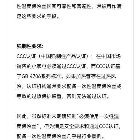
性温度保险丝因其可靠性和普遍性，常被用作满
足这些要求的手段。
强制性要求：
CCC认证（中国强制性产品认证）：在中国市场
销售的小家电必须通过CCC认证，而CCC认证基
于GB 4706系列标准。如果加热管存在过热风
险，认证机构通常要求配备一次性温度保险丝或
等效的过热保护装置，否则无法通过认证。
因此，虽然标准未明确强制“必须使用一次性温
度保险丝”，但为满足安全要求和通过CCC认证，
配备一次性温度保险丝几乎是行业惯例。