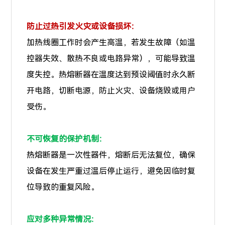
防止过热引发火灾或设备损坏：
加热线圈工作时会产生高温，若发生故障（如温
控器失效、散热不良或电路异常），可能导致温
度失控。热熔断器在温度达到预设阈值时永久断
开电路，切断电源，防止火灾、设备烧毁或用户
受伤。
不可恢复的保护机制：
热熔断器是一次性器件，熔断后无法复位，确保
设备在发生严重过温后停止运行，避免因临时复
位导致的重复风险。
应对多种异常情况：