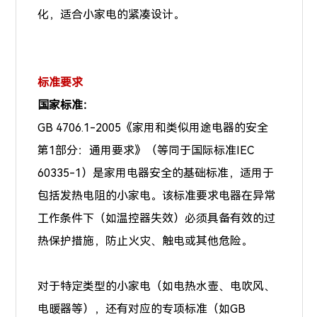
化，适合小家电的紧凑设计。
标准要求
国家标准：
GB 4706.1-2005《家用和类似用途电器的安全
第1部分：通用要求》（等同于国际标准IEC
60335-1）是家用电器安全的基础标准，适用于
包括发热电阻的小家电。该标准要求电器在异常
工作条件下（如温控器失效）必须具备有效的过
热保护措施，防止火灾、触电或其他危险。
对于特定类型的小家电（如电热水壶、电吹风、
电暖器等），还有对应的专项标准（如GB