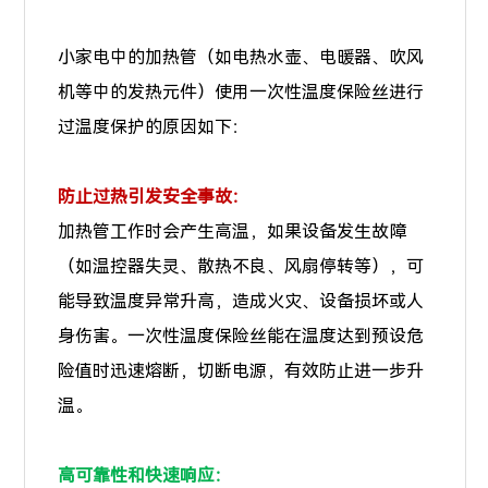
小家电中的加热管（如电热水壶、电暖器、吹风
机等中的发热元件）使用一次性温度保险丝进行
过温度保护的原因如下：
防止过热引发安全事故：
加热管工作时会产生高温，如果设备发生故障
（如温控器失灵、散热不良、风扇停转等），可
能导致温度异常升高，造成火灾、设备损坏或人
身伤害。一次性温度保险丝能在温度达到预设危
险值时迅速熔断，切断电源，有效防止进一步升
温。
高可靠性和快速响应：