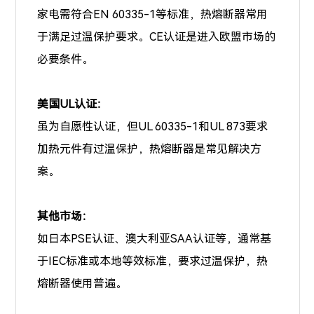
家电需符合EN 60335-1等标准，热熔断器常用
于满足过温保护要求。CE认证是进入欧盟市场的
必要条件。
美国UL认证：
虽为自愿性认证，但UL 60335-1和UL 873要求
加热元件有过温保护，热熔断器是常见解决方
案。
其他市场：
如日本PSE认证、澳大利亚SAA认证等，通常基
于IEC标准或本地等效标准，要求过温保护，热
熔断器使用普遍。