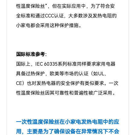
性温度保险丝”，但在实际应用中，为了符合安
全标准和通过CCC认证，大多数涉及发热电阻的
小家电都会采用这种保护措施。
国际标准参考：
国际上，IEC 60335系列标准同样要求家用电器
具备过热保护，欧美等市场的认证（如UL、
CE）也对发热电器的安全保护有类似要求。一次
性温度保险丝因其可靠性和普遍性被广泛采用。
一次性温度保险丝在小家电发热电阻中的应
用，主要是为了确保设备在异常情况下不会