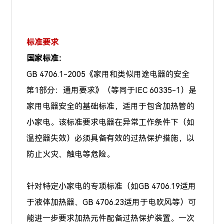
标准要求
国家标准：
GB 4706.1-2005《家用和类似用途电器的安全
第1部分：通用要求》（等同于IEC 60335-1）是
家用电器安全的基础标准，适用于包含加热管的
小家电。该标准要求电器在异常工作条件下（如
温控器失效）必须具备有效的过热保护措施，以
防止火灾、触电等危险。
针对特定小家电的专项标准（如GB 4706.19适用
于液体加热器、GB 4706.23适用于电吹风等）可
能进一步要求加热元件配备过热保护装置。一次