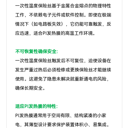
一次性温度保险丝基于金属合金熔点的物理特性
工作，不依赖电子元件或软件控制。即使在极端
情况下（如电路板失效），它仍能可靠触发，反
应迅速，适合PI发热膜的高温工作环境。
不可恢复性确保安全：
一次性温度保险丝触发后不可复位，迫使设备在
发生严重过热后必须检修或更换保险丝才能继续
使用。这避免了隐患未解决就重新通电的风险，
确保长期安全。
适应PI发热膜的特性：
PI发热膜通常用于空间有限、结构紧凑的小家
电，其薄型设计要求保护装置体积小、易集成。