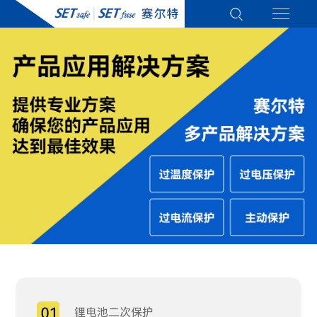
锂电池二次保护