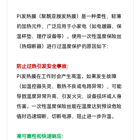
PI发热膜（聚酰亚胺发热膜）是一种柔性、轻薄
的加热元件，广泛应用于小家电（如电暖器、保
温杯垫、理疗设备等）。使用一次性温度保险丝
（热熔断器）进行过温度保护的原因如下：
防止过热引发安全事故：
PI发热膜在工作时会产生高温。如果发生故障
（如温控器失灵、散热不良或电路异常），可能
导致温度异常升高，引发火灾、设备损坏或人身
伤害。一次性温度保险丝能在温度达到预设危险
值时迅速熔断，切断电源，阻止进一步升温。
高可靠性和快速响应：