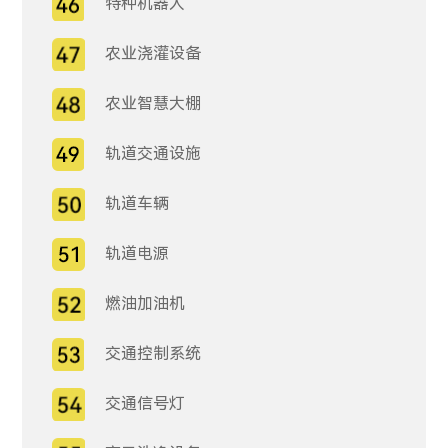
特种机器人
农业浇灌设备
农业智慧大棚
轨道交通设施
轨道车辆
轨道电源
燃油加油机
交通控制系统
交通信号灯