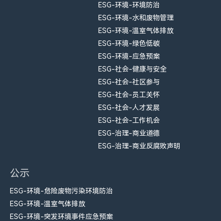
ESG-环境-环境防治
ESG-环境-水和废物管理
ESG-环境-温室气体排放
ESG-环境-绿色低碳
ESG-环境-应急预案
ESG-社会-健康与安全
ESG-社会-社区参与
ESG-社会-员工关怀
ESG-社会-人才发展
ESG-社会-工作机会
ESG-治理-商业道德
ESG-治理-商业反腐败声明
公示
ESG-环境-危险废物污染环境防治
ESG-环境-温室气体排放
ESG-环境-突发环境事件应急预案