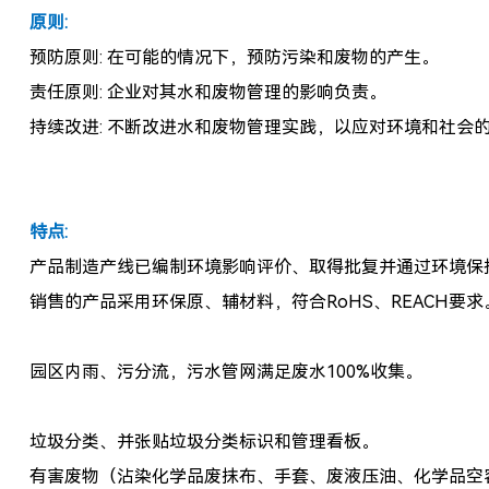
原则:
预防原则: 在可能的情况下，预防污染和废物的产生。
责任原则: 企业对其水和废物管理的影响负责。
持续改进: 不断改进水和废物管理实践，以应对环境和社会
特点:
产品制造产线已编制环境影响评价、取得批复并通过环境保
销售的产品采用环保原、辅材料，符合RoHS、REACH要求
园区内雨、污分流，污水管网满足废水100%收集。
垃圾分类、并张贴垃圾分类标识和管理看板。
有害废物（沾染化学品废抹布、手套、废液压油、化学品空