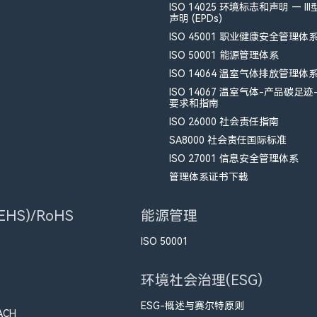
ISO 14025 环境标志和声明 — II
声明 (EPDs)
ISO 45001 职业健康安全管理体
ISO 50001 能源管理体系
ISO 14064 温室气体排放管理体
ISO 14067 温室气体-产品碳足迹
要求和指南
ISO 26000 社会责任指南
SA8000 社会责任国际标准
ISO 27001 信息安全管理体系
管理体系证书下载
HS)/RoHS
能源管理
ISO 50001
环境社会治理(ESG)
ESG-概述与赛尔特原则
ACH