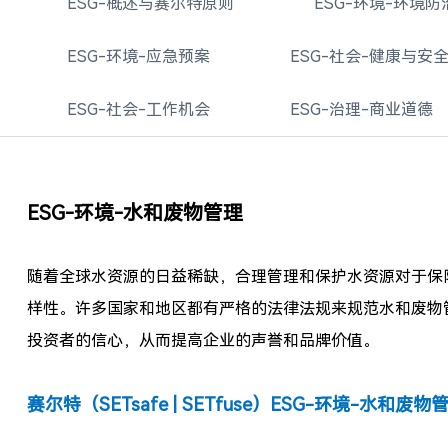
ESG-概述与赛尔特原则
ESG-环境-环境防
ESG-环境-应急预案
ESG-社会-健康与安
ESG-社会-工作机会
ESG-治理-商业道德
ESG-环境-水和废物管理
随着全球水资源的日益稀缺，合理管理和保护水资源对于保
样性。许多国家和地区都有严格的法律法规来规范水和废物
投资者的信心，从而提高企业的声誉和品牌价值。
赛尔特（SETsafe | SETfuse）ESG-环境-水