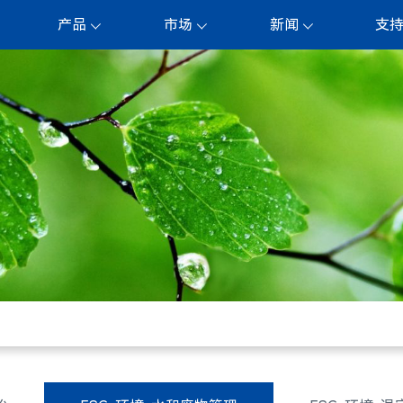
产品
市场
新闻
支