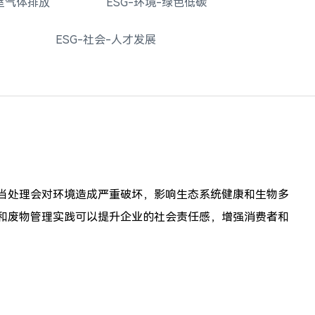
温室气体排放
ESG-环境-绿色低碳
ESG-社会-人才发展
当处理会对环境造成严重破坏，影响生态系统健康和生物多
和废物管理实践可以提升企业的社会责任感，增强消费者和