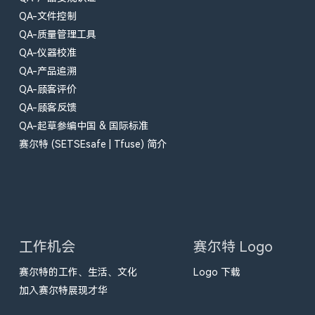
QA-文件控制
QA-质量管理工具
QA-仪器校准
QA-产品追溯
QA-顾客评价
QA-顾客反馈
QA-起草参编中国 & 国际标准
赛尔特 (SETSEsafe | Tfuse) 简介
工作机会
赛尔特 Logo
赛尔特的工作、生活、文化
Logo 下载
加入赛尔特展现才华