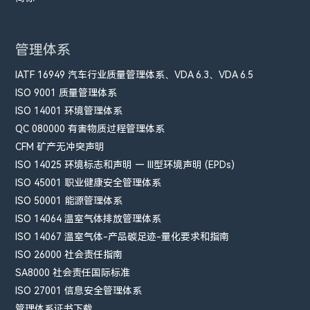
管理体系
IATF 16949 汽车行业质量管理体系、VDA 6.3、VDA 6.5
ISO 9001 质量管理体系
ISO 14001 环境管理体系
QC 080000 有害物质过程管理体系
CFM​ 矿产无冲突声明
ISO 14025 环境标志和声明 — III型环境声明 (EPDs)
ISO 45001 职业健康安全管理体系
ISO 50001 能源管理体系
ISO 14064 温室气体排放管理体系
ISO 14067 温室气体-产品碳足迹-量化要求和指南
ISO 26000 社会责任指南
SA8000 社会责任国际标准
ISO 27001 信息安全管理体系
管理体系证书下载