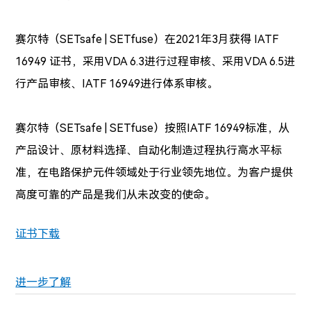
赛尔特（SETsafe | SETfuse）在2021年3月获得 IATF
16949 证书，采用VDA 6.3进行过程审核、采用VDA 6.5进
行产品审核、IATF 16949进行体系审核。
赛尔特（SETsafe | SETfuse）按照IATF 16949标准，从
产品设计、原材料选择、自动化制造过程执行高水平标
准，在电路保护元件领域处于行业领先地位。
为客户提供
高度可靠的产品是我们从未改变的使命。
证书下载
进一步了解