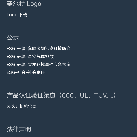
赛尔特 Logo
Logo 下载
公示
ESG-环境-危险废物污染环境防治
ESG-环境-温室气体排放
ESG-环境-突发环境事件应急预案
ESG-社会-社会责任
产品认证验证渠道（CCC、UL、TUV......）
去认证机构官网
法律声明