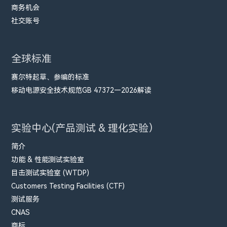
商务机会
社交账号
全球标准
赛尔特起草、参编的标准
移动电源安全技术规范GB 47372—2026解读
实验中心(产品测试 & 理化实验）
简介
功能 & 性能测试实验室
目击测试实验室 (WTDP)
Customers Testing Facilities (CTF)
测试服务
CNAS
商标