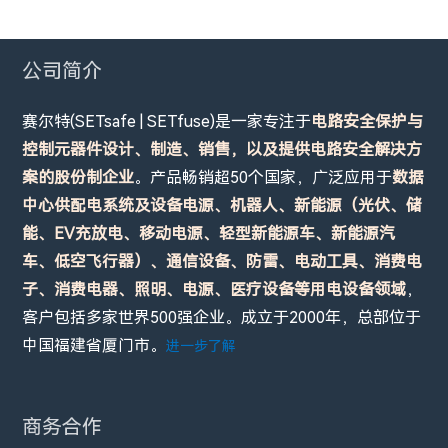
公司简介
赛尔特(SETsafe | SETfuse)是一家专注于
电路安全保护与
控制元器件设计、制造、销售，以及提供电路安全解决方
案的股份制企业
。产品畅销超50个国家，广泛应用于
数据
中心供配电系统及设备电源、机器人、新能源（光伏、储
能、EV充放电、移动电源、轻型新能源车、新能源汽
车、低空飞行器）、通信设备、防雷、电动工具、消费电
子、消费电器、照明、电源、医疗设备等用电设备领域
，
客户包括多家世界500强企业。成立于2000年，总部位于
中国福建省厦门市。
进一步了解
商务合作