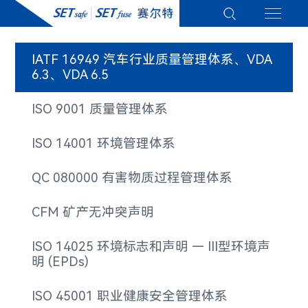
IATF 16949 汽车行业质量管理体系、VDA
6.3、VDA 6.5
ISO 9001 质量管理体系
ISO 14001 环境管理体系
QC 080000 有害物质过程管理体系
CFM​ 矿产无冲突声明
ISO 14025 环境标志和声明 — III型环境声
明 (EPDs)
ISO 45001 职业健康安全管理体系