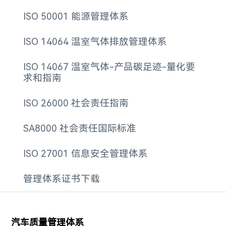
ISO 50001 能源管理体系
ISO 14064 温室气体排放管理体系
ISO 14067 温室气体-产品碳足迹-量化要
求和指南
ISO 26000 社会责任指南
SA8000 社会责任国际标准
ISO 27001 信息安全管理体系
管理体系证书下载
汽车质量管理体系