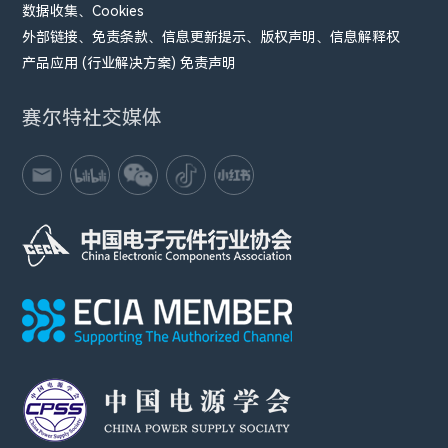
数据收集、Cookies
外部链接、免责条款、信息更新提示、版权声明、信息解释权
产品应用 (行业解决方案) 免责声明
赛尔特社交媒体