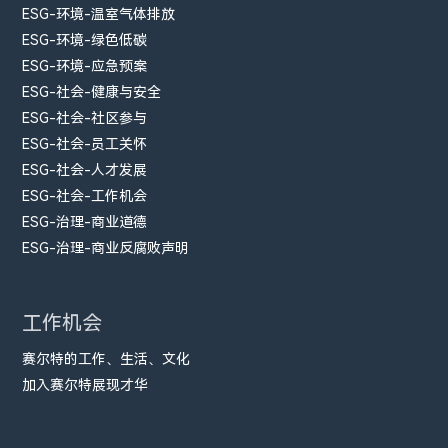
ESG-环境-温室气体排放
ESG-环境-绿色低碳
ESG-环境-应急预案
ESG-社会-健康与安全
ESG-社会-社区参与
ESG-社会-员工关怀
ESG-社会-人才发展
ESG-社会-工作机会
ESG-治理-商业道德
ESG-治理-商业反腐败声明
工作机会
赛尔特的工作、生活、文化
加入赛尔特展现才华