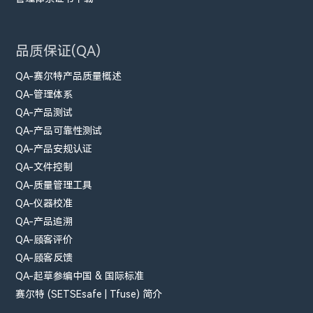
品质保证(QA)
QA-赛尔特产品质量概述
QA-管理体系
QA-产品测试
QA-产品可靠性测试
QA-产品安规认证
QA-文件控制
QA-质量管理工具
QA-仪器校准
QA-产品追溯
QA-顾客评价
QA-顾客反馈
QA-起草参编中国 & 国际标准
赛尔特 (SETSEsafe | Tfuse) 简介