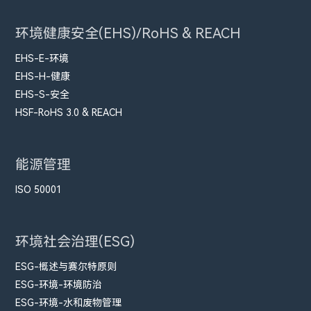
环境健康安全(EHS)/RoHS & REACH
EHS-E-环境
EHS-H-健康
EHS-S-安全
HSF-RoHS 3.0 & REACH
能源管理
ISO 50001
环境社会治理(ESG)
ESG-概述与赛尔特原则
ESG-环境-环境防治
ESG-环境-水和废物管理