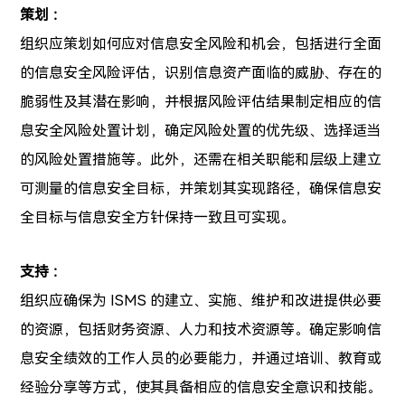
策划 ：
组织应策划如何应对信息安全风险和机会，包括进行全面
的信息安全风险评估，识别信息资产面临的威胁、存在的
脆弱性及其潜在影响，并根据风险评估结果制定相应的信
息安全风险处置计划，确定风险处置的优先级、选择适当
的风险处置措施等。此外，还需在相关职能和层级上建立
可测量的信息安全目标，并策划其实现路径，确保信息安
全目标与信息安全方针保持一致且可实现。
支持 ：
组织应确保为 ISMS 的建立、实施、维护和改进提供必要
的资源，包括财务资源、人力和技术资源等。确定影响信
息安全绩效的工作人员的必要能力，并通过培训、教育或
经验分享等方式，使其具备相应的信息安全意识和技能。