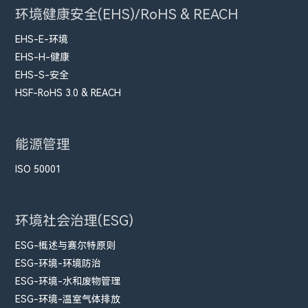
环境健康安全(EHS)/RoHS & REACH
EHS-E-环境
EHS-H-健康
EHS-S-安全
HSF-RoHS 3.0 & REACH
能源管理
ISO 50001
环境社会治理(ESG)
ESG-概述与赛尔特原则
ESG-环境-环境防治
ESG-环境-水和废物管理
ESG-环境-温室气体排放