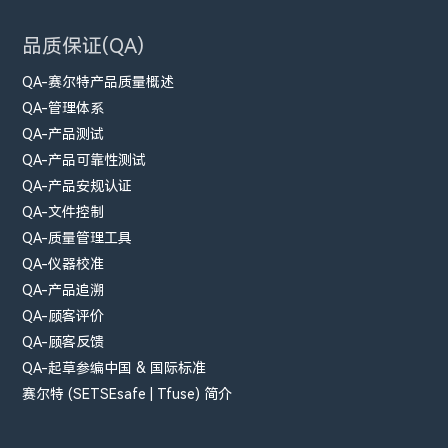
品质保证(QA)
QA-赛尔特产品质量概述
QA-管理体系
QA-产品测试
QA-产品可靠性测试
QA-产品安规认证
QA-文件控制
QA-质量管理工具
QA-仪器校准
QA-产品追溯
QA-顾客评价
QA-顾客反馈
QA-起草参编中国 & 国际标准
赛尔特 (SETSEsafe | Tfuse) 简介