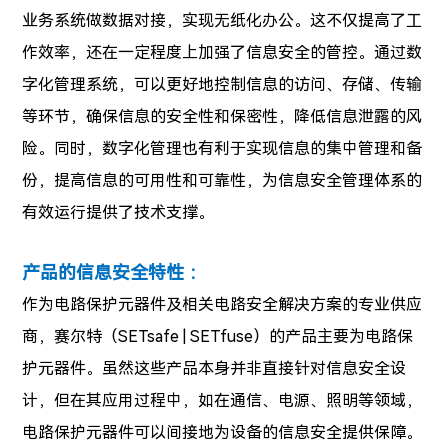
业务系统做数据对接，实现无纸化办公。这不仅提高了工
作效率，还在一定程度上加强了信息安全的管控。通过数
字化管理系统，可以更好地控制信息的访问、存储、传输
等环节，确保信息的安全性和保密性，降低信息泄露的风
险。同时，数字化管理也有利于实现信息的集中管理和备
份，提高信息的可用性和可靠性，为信息安全管理体系的
有效运行提供了技术支撑。
产品的信息安全特性 ：
作为电路保护元器件及相关电路安全解决方案的专业供应
商，赛尔特（SETsafe | SETfuse）的产品主要为电路保
护元器件。虽然这些产品本身并非直接针对信息安全设
计，但在其应用过程中，如在通信、电源、照明等领域，
电路保护元器件可以间接地为设备的信息安全提供保障。