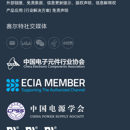
外部链接、免责条款、信息更新提示、版权声明、信息解释权
产品应用 (行业解决方案) 免责声明
赛尔特社交媒体