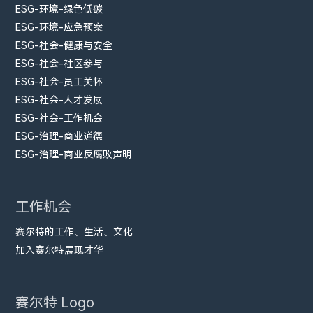
ESG-环境-绿色低碳
ESG-环境-应急预案
ESG-社会-健康与安全
ESG-社会-社区参与
ESG-社会-员工关怀
ESG-社会-人才发展
ESG-社会-工作机会
ESG-治理-商业道德
ESG-治理-商业反腐败声明
工作机会
赛尔特的工作、生活、文化
加入赛尔特展现才华
赛尔特 Logo