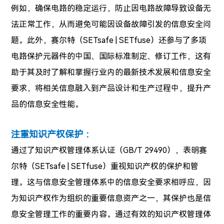
例如，确保电路的稳定运行，防止因电路故障导致设备无
法正常工作，从而避免可能因设备故障引发的信息安全问
题。此外，赛尔特（SETsafe | SETfuse）还参与了多项
电路保护元器件的中国、国际标准制定、修订工作，这有
助于其及时了解和掌握行业内的最新技术发展和信息安全
要求，将相关信息融入到产品设计和生产过程中，提升产
品的信息安全性能。
注重知识产权保护 ：
通过了知识产权管理体系认证（GB/T 29490），表明赛
尔特（SETsafe | SETfuse）重视知识产权的保护和管
理。这与信息安全管理体系中的信息安全要求相呼应，因
为知识产权作为组织的重要信息资产之一，其保护也是信
息安全管理工作的重要内容。通过有效的知识产权管理体