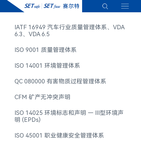
IATF 16949 汽车行业质量管理体系、VDA
6.3、VDA 6.5
ISO 9001 质量管理体系
ISO 14001 环境管理体系
QC 080000 有害物质过程管理体系
CFM​ 矿产无冲突声明
ISO 14025 环境标志和声明 — III型环境声
明 (EPDs)
ISO 45001 职业健康安全管理体系