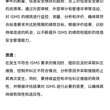
事件的数量、信息安全绩效的趋势、员工对信息安全意识
的反馈等。通过内部审核、外部审计和管理评审等活动，
对 ISMS 的绩效进行监控、测量、分析和评价，确保其符
合标准要求并达到预期的绩效目标。根据评价结果，识别
持续改进的机会，以不断提升 ISMS 的绩效和组织的信息
安全管理能力。
改进 ：
在发生不符合 ISMS 要求的情况时，组织应及时采取纠正
措施，控制并纠正不符合情况，分析原因并采取措施防止
其再次发生。同时，要持续监控和评估纠正措施的有效
性，并根据评估结果对 ISMS 进行必要的变更，以确保其
持续有效性和适应性。