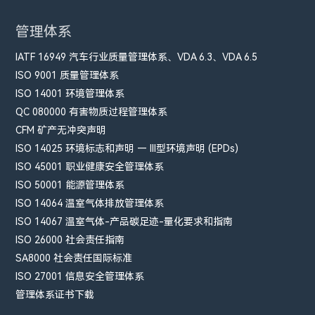
管理体系
IATF 16949 汽车行业质量管理体系、VDA 6.3、VDA 6.5
ISO 9001 质量管理体系
ISO 14001 环境管理体系
QC 080000 有害物质过程管理体系
CFM​ 矿产无冲突声明
ISO 14025 环境标志和声明 — III型环境声明 (EPDs)
ISO 45001 职业健康安全管理体系
ISO 50001 能源管理体系
ISO 14064 温室气体排放管理体系
ISO 14067 温室气体-产品碳足迹-量化要求和指南
ISO 26000 社会责任指南
SA8000 社会责任国际标准
ISO 27001 信息安全管理体系
管理体系证书下载