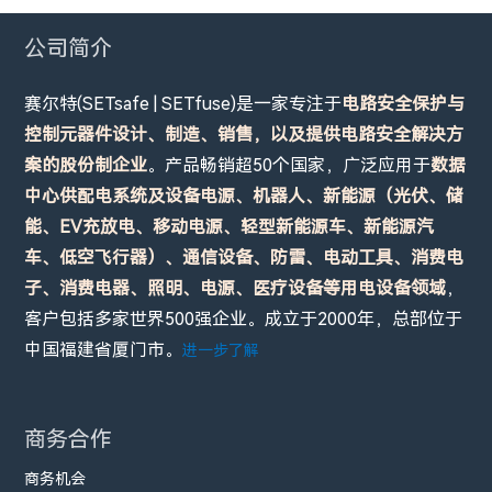
公司简介
赛尔特(SETsafe | SETfuse)是一家专注于
电路安全保护与
控制元器件设计、制造、销售，以及提供电路安全解决方
案的股份制企业
。产品畅销超50个国家，广泛应用于
数据
中心供配电系统及设备电源、机器人、新能源（光伏、储
能、EV充放电、移动电源、轻型新能源车、新能源汽
车、低空飞行器）、通信设备、防雷、电动工具、消费电
子、消费电器、照明、电源、医疗设备等用电设备领域
，
客户包括多家世界500强企业。成立于2000年，总部位于
中国福建省厦门市。
进一步了解
商务合作
商务机会