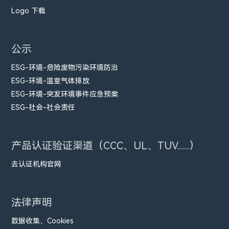
Logo 下载
公示
ESG-环境-危险废物污染环境防治
ESG-环境-温室气体排放
ESG-环境-突发环境事件应急预案
ESG-社会-社会责任
产品认证验证渠道（CCC、UL、TUV......）
去认证机构官网
法律声明
数据收集、Cookies