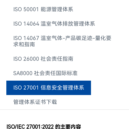
ISO 50001 能源管理体系
ISO 14064 温室气体排放管理体系
ISO 14067 温室气体-产品碳足迹-量化要
求和指南
ISO 26000 社会责任指南
SA8000 社会责任国际标准
ISO 27001 信息安全管理体系
管理体系证书下载
ISO/IEC 27001:2022 的主要内容