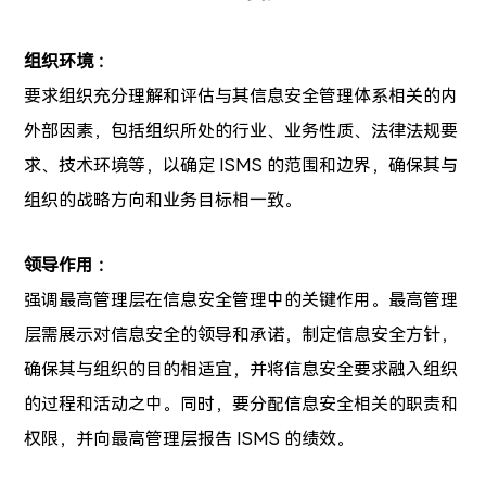
组织环境 ：
要求组织充分理解和评估与其信息安全管理体系相关的内
外部因素，包括组织所处的行业、业务性质、法律法规要
求、技术环境等，以确定 ISMS 的范围和边界，确保其与
组织的战略方向和业务目标相一致。
领导作用 ：
强调最高管理层在信息安全管理中的关键作用。最高管理
层需展示对信息安全的领导和承诺，制定信息安全方针，
确保其与组织的目的相适宜，并将信息安全要求融入组织
的过程和活动之中。同时，要分配信息安全相关的职责和
权限，并向最高管理层报告 ISMS 的绩效。