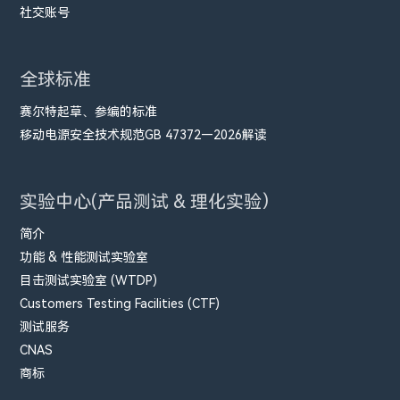
社交账号
全球标准
赛尔特起草、参编的标准
移动电源安全技术规范GB 47372—2026解读
实验中心(产品测试 & 理化实验）
简介
功能 & 性能测试实验室
目击测试实验室 (WTDP)
Customers Testing Facilities (CTF)
测试服务
CNAS
商标