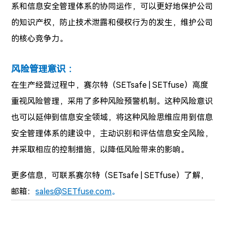
系和信息安全管理体系的协同运作，可以更好地保护公司
的知识产权，防止技术泄露和侵权行为的发生，维护公司
的核心竞争力。
风险管理意识 ：
在生产经营过程中，赛尔特（SETsafe | SETfuse）高度
重视风险管理，采用了多种风险预警机制。这种风险意识
也可以延伸到信息安全领域，将这种风险思维应用到信息
安全管理体系的建设中，主动识别和评估信息安全风险，
并采取相应的控制措施，以降低风险带来的影响。
更多信息，可联系赛尔特（SETsafe | SETfuse）了解，
邮箱：
sales@SETfuse.com
。