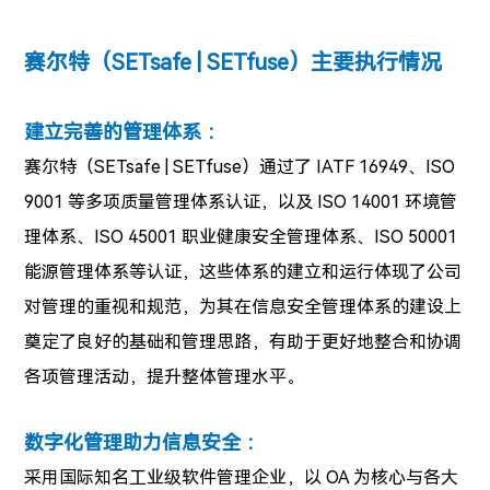
赛尔特（SETsafe | SETfuse）主要执行情况
建立完善的管理体系 ：
赛尔特（SETsafe | SETfuse）通过了 IATF 16949、ISO
9001 等多项质量管理体系认证，以及 ISO 14001 环境管
理体系、ISO 45001 职业健康安全管理体系、ISO 50001
能源管理体系等认证，这些体系的建立和运行体现了公司
对管理的重视和规范，为其在信息安全管理体系的建设上
奠定了良好的基础和管理思路，有助于更好地整合和协调
各项管理活动，提升整体管理水平。
数字化管理助力信息安全 ：
采用国际知名工业级软件管理企业，以 OA 为核心与各大