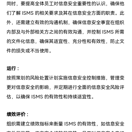
同时，要提高全体员工对信息安全重要性的认识，确保他
们了解 ISMS 的相关要求及其在信息安全方面的职责。此
外，还需建立有效的沟通机制，确保信息安全事宜在组织
内部及与外部相关方之间的有效沟通，并控制 ISMS 所需
的文件化信息，确保其适宜性、充分性和有效性，防止文
件的损失或不当使用。
运行 ：
按照策划的风险处置计划实施信息安全控制措施，管理变
更对信息安全的影响，并定期进行全面的信息安全风险评
估，以确保 ISMS 的有效性和持续适宜性。
绩效评价 ：
组织需建立绩效指标来衡量 ISMS 的有效性，如信息安全