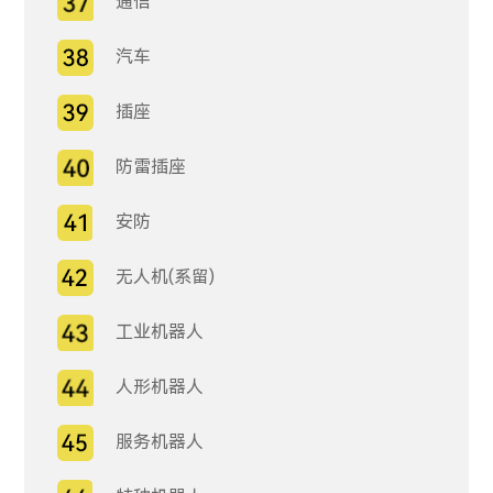
通信
汽车
插座
防雷插座
安防
无人机(系留)
工业机器人
人形机器人
服务机器人