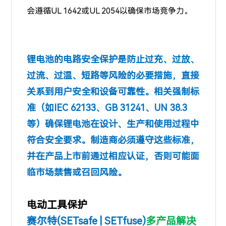
会遵循UL 1642或UL 2054以确保市场竞争力。
锂电池的电路安全保护是防止过充、过放、
过流、过温、短路等风险的必要措施，直接
关系到用户安全和设备可靠性。相关强制标
准（如IEC 62133、GB 31241、UN 38.3
等）确保锂电池在设计、生产和使用过程中
符合安全要求。制造商必须遵守这些标准，
并在产品上市前通过相应认证，否则可能面
临市场禁售或召回风险。
电动工具保护
赛尔特(SETsafe | SETfuse)
多产品解决