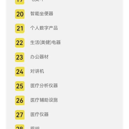
智能坐便器
个人数字产品
生活(美健)电器
办公器材
对讲机
医疗分析仪器
医疗辅助设施
医疗仪器
照明