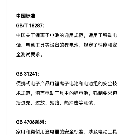
中国标准
GB/T 18287：
中国关于锂离子电池的通用规范，适用于移动电
话、电动工具等设备的锂电池，规定了性能和安
全测试要求。
GB 31241：
便携式电子产品用锂离子电池和电池组的安全技
术规范，涵盖电动工具中的锂电池，强制要求包
括过充、过放、短路、热冲击等测试。
GB 4706系列：
家用和类似用途电器的安全标准，涉及电动工具