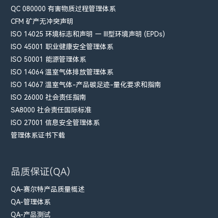
QC 080000 有害物质过程管理体系
CFM​ 矿产无冲突声明
ISO 14025 环境标志和声明 — III型环境声明 (EPDs)
ISO 45001 职业健康安全管理体系
ISO 50001 能源管理体系
ISO 14064 温室气体排放管理体系
ISO 14067 温室气体-产品碳足迹-量化要求和指南
ISO 26000 社会责任指南
SA8000 社会责任国际标准
ISO 27001 信息安全管理体系
管理体系证书下载
品质保证(QA)
QA-赛尔特产品质量概述
QA-管理体系
QA-产品测试