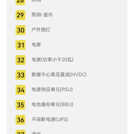
照明-室内
户外路灯
电源
电源(功率小于20瓦)
数据中心高压直流(HVDC)
电源供应单元(PSU)
电池备份单元(BBU)
不间断电源(UPS)