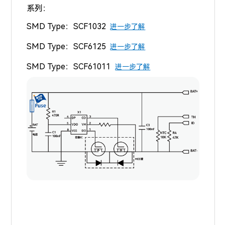
系列：
SMD Type：SCF1032
进一步了解
SMD Type：
SCF6125
进一步了解
SMD Type：
SCF61011
进一步了解