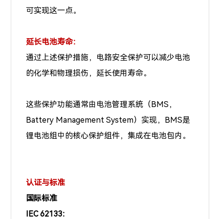
可实现这一点。
延长电池寿命：
通过上述保护措施，电路安全保护可以减少电池
的化学和物理损伤，延长使用寿命。
这些保护功能通常由电池管理系统（BMS，
Battery Management System）实现，BMS是
锂电池组中的核心保护组件，集成在电池包内。
认证与标准
国际标准
IEC 62133：