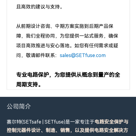
且高效的建议与支持。
从前期设计咨询、中期方案实施到后期产品保
障，我们全程协同，为您提供一站式服务，确保
项目高效推进与安心落地。如您有任何需求或疑
问，敬请邮件联系：
sales@SETfuse.com
专业电路保护，为您提供从概念到量产的全
周期支持。
公司简介
赛尔特(SETsafe | SETfuse)是一家专注于
电路安全保护与
控制元器件设计、制造、销售，以及提供电路安全解决方