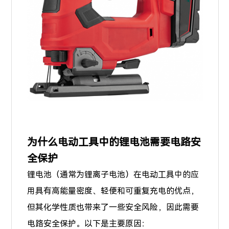
为什么电动工具中的锂电池需要电路安
全保护
锂电池（通常为锂离子电池）在电动工具中的应
用具有高能量密度、轻便和可重复充电的优点，
但其化学性质也带来了一些安全风险，因此需要
电路安全保护。以下是主要原因：