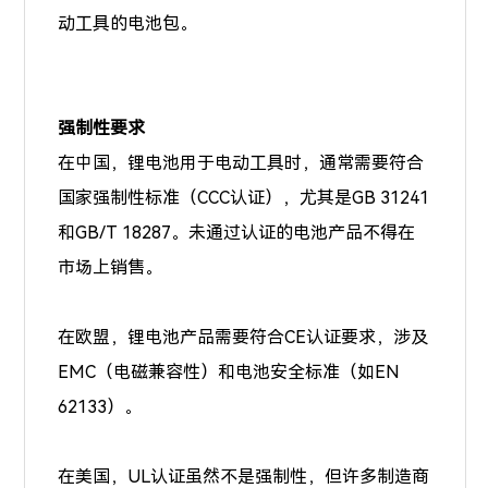
动工具的电池包。
强制性要求
在中国，锂电池用于电动工具时，通常需要符合
国家强制性标准（CCC认证），尤其是GB 31241
和GB/T 18287。未通过认证的电池产品不得在
市场上销售。
在欧盟，锂电池产品需要符合CE认证要求，涉及
EMC（电磁兼容性）和电池安全标准（如EN
62133）。
在美国，UL认证虽然不是强制性，但许多制造商