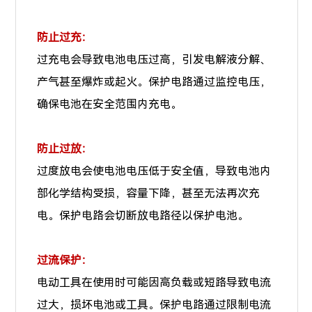
防止过充：
过充电会导致电池电压过高，引发电解液分解、
产气甚至爆炸或起火。保护电路通过监控电压，
确保电池在安全范围内充电。
防止过放：
过度放电会使电池电压低于安全值，导致电池内
部化学结构受损，容量下降，甚至无法再次充
电。保护电路会切断放电路径以保护电池。
过流保护：
电动工具在使用时可能因高负载或短路导致电流
过大，损坏电池或工具。保护电路通过限制电流