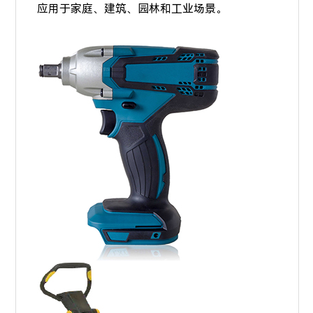
应用于家庭、建筑、园林和工业场景。