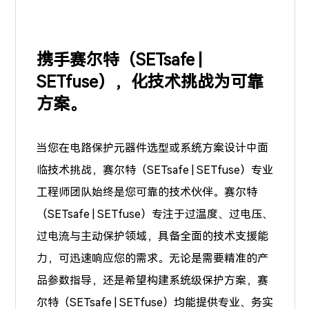
携手赛尔特（SETsafe |
SETfuse），化技术挑战为可靠
方案。
当您在电路保护元器件选型或系统方案设计中面
临技术挑战，赛尔特（SETsafe | SETfuse）专业
工程师团队始终是您可靠的技术伙伴。赛尔特
（SETsafe | SETfuse）专注于
过温度、过电压、
过电流
与主动保护领域，具备全面的技术支援能
力，可迅速响应您的需求。无论是需要精准的产
品参数指导，还是希望构建系统级保护方案，赛
尔特（SETsafe | SETfuse）均能提供专业、务实