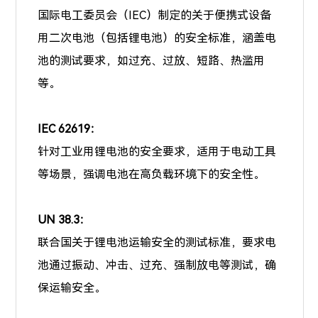
国际电工委员会（IEC）制定的关于便携式设备
用二次电池（包括锂电池）的安全标准，涵盖电
池的测试要求，如过充、过放、短路、热滥用
等。
IEC 62619：
针对工业用锂电池的安全要求，适用于电动工具
等场景，强调电池在高负载环境下的安全性。
UN 38.3：
联合国关于锂电池运输安全的测试标准，要求电
池通过振动、冲击、过充、强制放电等测试，确
保运输安全。