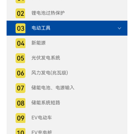
锂电池过热保护
电动工具
新能源
光伏发电系统
风力发电(兆瓦级)
储能电池、电源输入
储能系统短路
EV电动车
EV充电桩