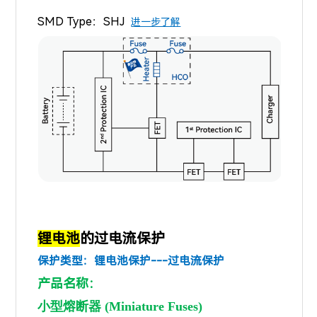
SMD Type：
SHJ
进一步了解
锂电池
的过电流保护
保护类型：锂电池保护---
过电流保护
产品名称：
小型熔断器 (Miniature Fuses)