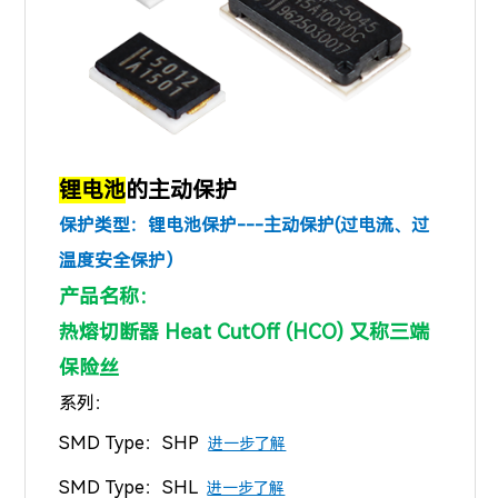
锂电池
的主动保护
保护类型：锂电池保护---主动保护(过电流、过
温度安全保护）
产品名称：
热熔切断器 Heat CutOff (HCO) 又称三端
保险丝
系列：
SMD Type：
SHP
进一步了解
SMD Type：
SHL
进一步了解