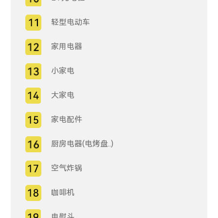
轻型电动车
家用电器
小家电
大家电
家电配件
厨房电器(电烤盘..)
空气炸锅
咖啡机
电熨斗