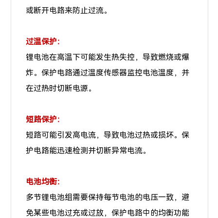
或断开电路来防止过流。
过温保护：
锂电池在高温下可能发生热失控，导致燃烧或爆
炸。保护电路通过温度传感器监控电池温度，并
在过热时切断电源。
短路保护：
短路可能引发高电流，导致电池过热或损坏。保
护电路能迅速检测并切断异常电流。
电池均衡：
多节锂电池组需要保持每节电池的电压一致，避
免某些电池过充或过放，保护电路中的均衡功能