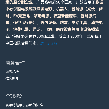
案的股份制企业
。产品畅销超50个国家，广泛应用于
数据
中心供配电系统及设备电源、机器人、新能源（光伏、储
能、EV充放电、移动电源、轻型新能源车、新能源汽
车、低空飞行器）、通信设备、防雷、电动工具、消费电
子、消费电器、照明、电源、医疗设备等用电设备领域
，
客户包括多家世界500强企业。成立于2000年，总部位于
中国福建省厦门市。
进一步了解
商务合作
商务机会
社交账号
全球标准
赛尔特起草、参编的标准