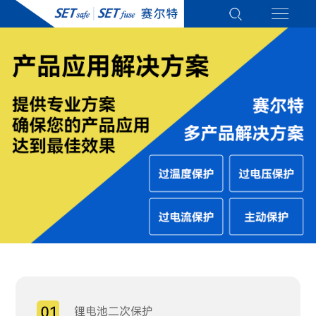
锂电池二次保护