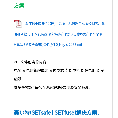
方案
电动工具电路安全保护_电源 & 电池管理单元 & 控制芯片 &
电机 & 锂电池 & 发热器_赛尔特多产品解决方案(9类产品40个系
列解决6类安全隐患)_CHN_V1.0_May 6,2026.pdf
PDF文件包含的内容：
电源 & 电池管理单元 & 控制芯片 & 电机 & 锂电池 & 发
热器
赛尔特9类产品40个系列解决6类电路安全隐患。
赛尔特(SETsafe | SETfuse)
解决方案、