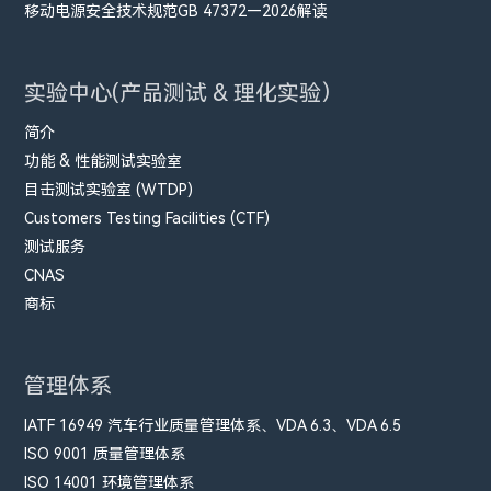
移动电源安全技术规范GB 47372—2026解读
实验中心(产品测试 & 理化实验）
简介
功能 & 性能测试实验室
目击测试实验室 (WTDP)
Customers Testing Facilities (CTF)
测试服务
CNAS
商标
管理体系
IATF 16949 汽车行业质量管理体系、VDA 6.3、VDA 6.5
ISO 9001 质量管理体系
ISO 14001 环境管理体系