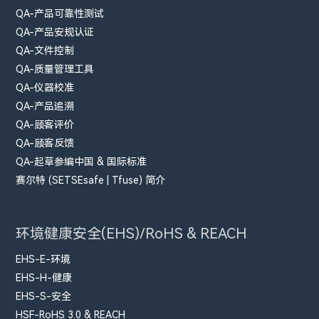
QA-产品可靠性测试
QA-产品安规认证
QA-文件控制
QA-质量管理工具
QA-仪器校准
QA-产品追溯
QA-顾客评价
QA-顾客反馈
QA-起草参编中国 & 国际标准
赛尔特 (SETSEsafe | Tfuse) 简介
环境健康安全(EHS)/RoHS & REACH
EHS-E-环境
EHS-H-健康
EHS-S-安全
HSF-RoHS 3.0 & REACH