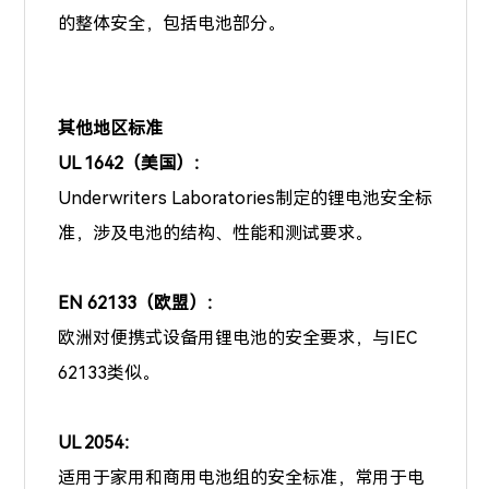
的整体安全，包括电池部分。
其他地区标准
UL 1642（美国）：
Underwriters Laboratories制定的锂电池安全标
准，涉及电池的结构、性能和测试要求。
EN 62133（欧盟）：
欧洲对便携式设备用锂电池的安全要求，与IEC
62133类似。
UL 2054：
适用于家用和商用电池组的安全标准，常用于电