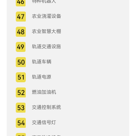
特种机器人
农业浇灌设备
农业智慧大棚
轨道交通设施
轨道车辆
轨道电源
燃油加油机
交通控制系统
交通信号灯