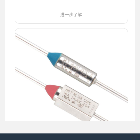
进一步了解