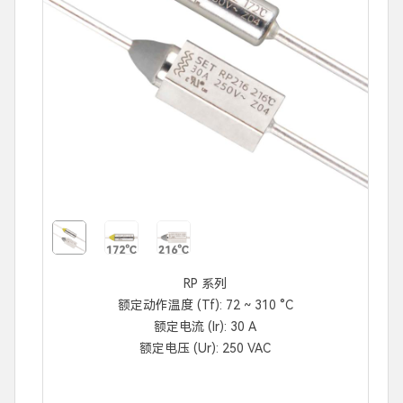
RP 系列
额定动作温度 (Tf): 72 ~ 310 °C
额定电流 (Ir): 30 A
额定电压 (Ur): 250 VAC