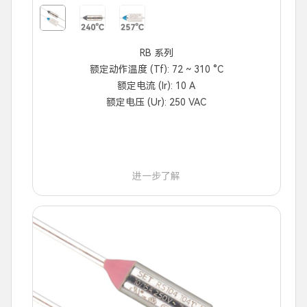
RB 系列
额定动作温度 (Tf): 72 ~ 310 °C
额定电流 (Ir): 10 A
额定电压 (Ur): 250 VAC
进一步了解