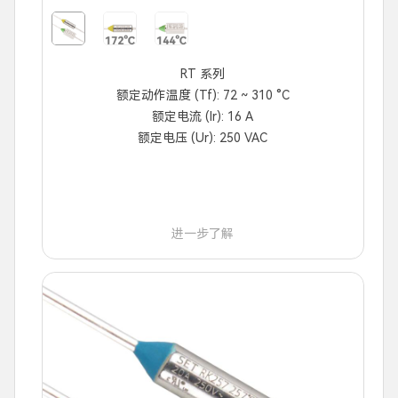
RT 系列
额定动作温度 (Tf): 72 ~ 310 °C
额定电流 (Ir): 16 A
额定电压 (Ur): 250 VAC
进一步了解