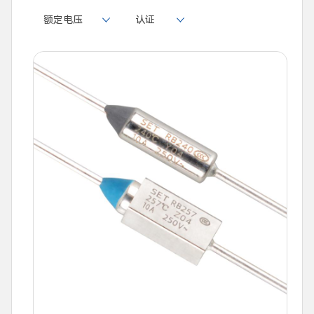
额定电压
认证