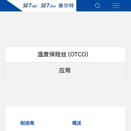
温度保险丝 (OTCO)
应用
制造商
概述