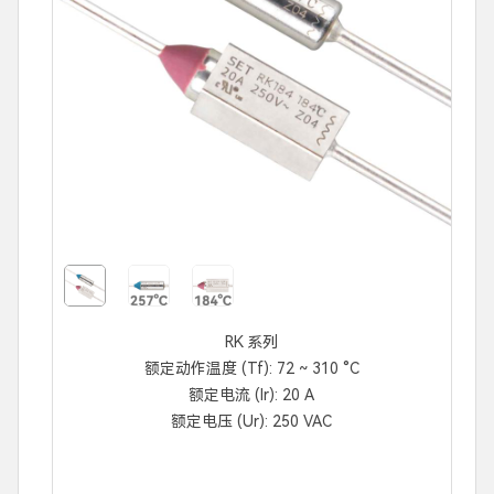
RK 系列
额定动作温度 (Tf): 72 ~ 310 °C
额定电流 (Ir): 20 A
额定电压 (Ur): 250 VAC