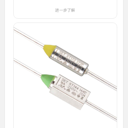
进一步了解