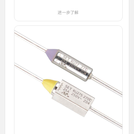
进一步了解