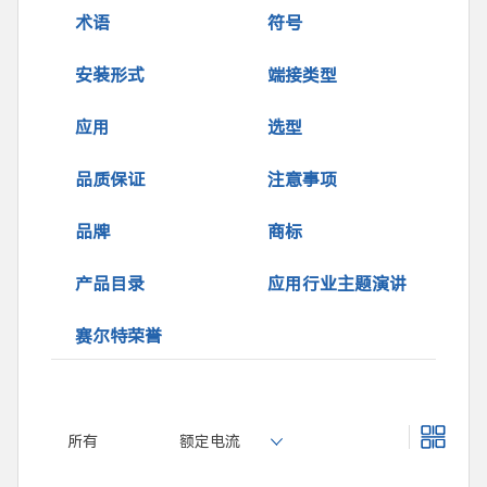
术语
符号
安装形式
端接类型
应用
选型
品质保证
注意事项
品牌
商标
产品目录
应用行业主题演讲
赛尔特荣誉
所有
额定电流