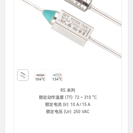
RS 系列
额定动作温度 (Tf): 72 ~ 310 °C
额定电流 (Ir): 10 A / 15 A
额定电压 (Ur): 250 VAC