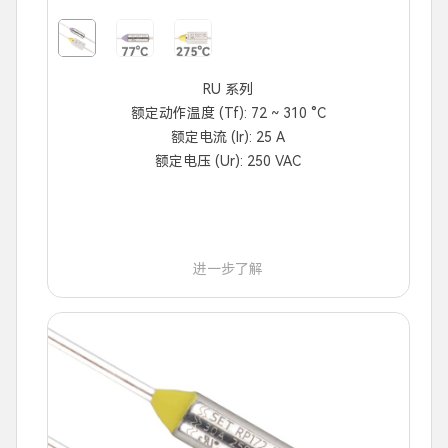
RU 系列
额定动作温度 (Tf): 72 ~ 310 °C
额定电流 (Ir): 25 A
额定电压 (Ur): 250 VAC
进一步了解