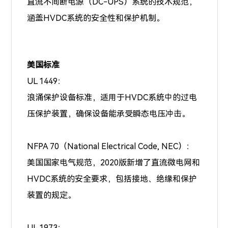
直流不间断电源（DC-UPS）系统的技术规范，
涵盖HVDC系统的安全性和保护机制。
美国标准
UL 1449：
浪涌保护设备标准，适用于HVDC系统中的过电
压保护装置，确保设备能承受瞬态电压冲击。
NFPA 70（National Electrical Code, NEC）：
美国国家电气规范，2020版新增了直流微电网和
HVDC系统的安全要求，包括接地、绝缘和保护
装置的规定。
UL 1973：