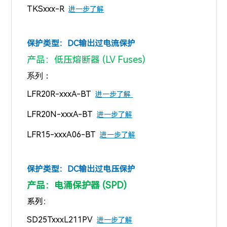
TKSxxx-R
进一步了解
保护类型：DC
输出过电流保护
产品：低压熔断器 (LV Fuses)
系列：
LFR20R-xxxA-BT
进一步了解
LFR20N-xxxA-BT
进一步了解
LFR15-xxxA06-BT
进一步了解
保护类型：
DC输出
过电压保护
产品：电涌保护器 (SPD)
系列：
SD25TxxxL211PV
进一步了解