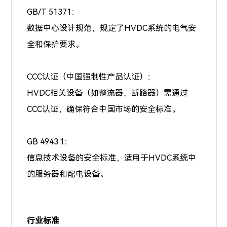
GB/T 51371：
数据中心设计规范，规定了HVDC系统的电气安
全和保护要求。
CCC认证（中国强制性产品认证）：
HVDC相关设备（如整流器、断路器）需通过
CCC认证，确保符合中国市场的安全标准。
GB 4943.1：
信息技术设备的安全标准，适用于HVDC系统中
的服务器和配电设备。
行业标准