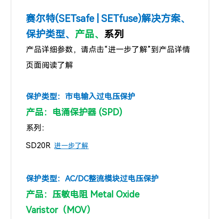
赛尔特(SETsafe | SETfuse)解决方案、
保护类型、
产品、
系列
产品详细参数，请点击“进一步了解”到产品详情
页面阅读了解
保护类型：
市电输入过电压保护
产品：电涌保护器 (SPD)
系列：
SD20R
进一步了解
保护类型：
AC/DC整流模块过电压保护
产品：压敏电阻 Metal Oxide
Varistor（MOV）