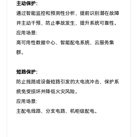
主动保护：
通过智能监控和预测性分析，提前识别潜在故障
并主动干预，防止事故发生，提升系统可靠性。
应用场景：
高可用性数据中心、智能配电系统、云服务集
群。
短路保护：
防止线路或设备短路引发的大电流冲击，保护系
统免受损坏并降低火灾风险。
应用场景：
主配电线路、分支电路、机柜级配电。