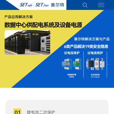
锂电池二次保护