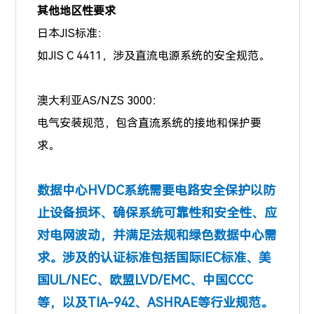
其他地区性要求
日本JIS标准：
如JIS C 4411，涉及直流电源系统的安全规范。
澳大利亚AS/NZS 3000：
电气安装规范，包含直流系统的接地和保护要
求。
数据中心HVDC系统需要电路安全保护以防
止设备损坏、确保系统可靠性和安全性、应
对电网波动，并满足法规和绿色数据中心需
求。涉及的认证标准包括国际IEC标准、美
国UL/NEC、欧盟LVD/EMC、中国CCC
等，以及TIA-942、ASHRAE等行业规范。