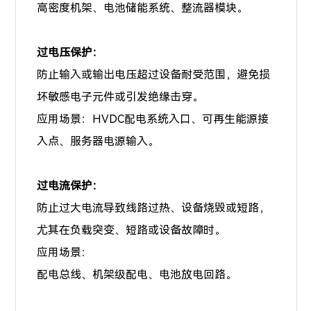
高密度机架、电池储能系统、整流器模块。
过电压保护：
防止输入或输出电压超过设备耐受范围，避免损
坏敏感电子元件或引发绝缘击穿。
应用场景：HVDC配电系统入口、可再生能源接
入点、服务器电源输入。
过电流保护：
防止过大电流导致线路过热、设备烧毁或短路，
尤其在负载突变、短路或设备故障时。
应用场景：
配电总线、机架级配电、电池放电回路。