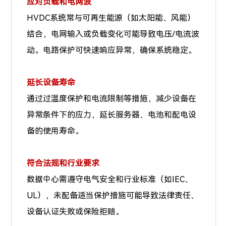
应对负载和电网波
HVDC系统常与可再生能源（如太阳能、风能）
结合，电网输入或负载变化可能导致电压/电流波
动。电路保护可快速响应异常，确保系统稳定。
延长设备寿命
通过过温度保护和电流限制等措施，减少设备在
异常条件下的应力，延长服务器、电池和配电设
备的使用寿命。
符合法规和行业要求
数据中心需遵守电气安全和行业标准（如IEC、
UL），未配备适当保护措施可能导致法律责任、
设备认证失败或保险拒赔。