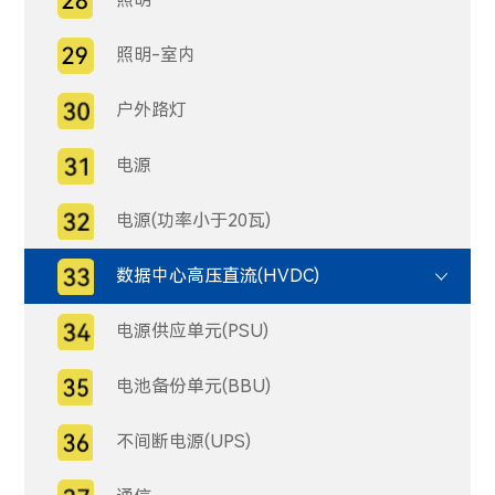
照明-室内
户外路灯
电源
电源(功率小于20瓦)
数据中心高压直流(HVDC)
电源供应单元(PSU)
电池备份单元(BBU)
不间断电源(UPS)