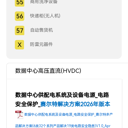
商用洗净设备
快递柜(无人机)
自动售货机
防雷元器件
数据中心高压直流(HVDC)
数据中心供配电系统及设备电源_电路
安全保护_
赛尔特解决方案2026年版本
数据中心供配电系统及设备电源_电路安全保护_赛尔特多产
品解决方案(6类32个系列产品解决19类电路安全隐患)V1.0_Apr