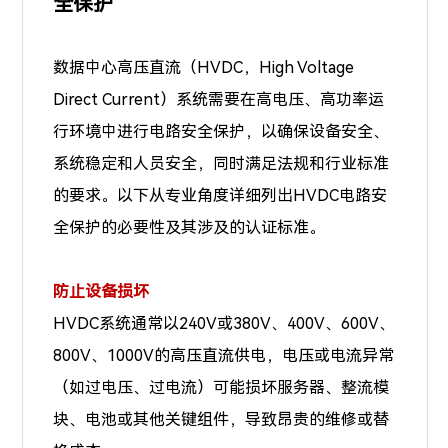
全保护
数据中心高压直流（HVDC，High Voltage
Direct Current）系统需要在高电压、高功率运
行环境中进行电路安全保护，以确保设备安全、
系统稳定和人员安全，同时满足法规和行业标准
的要求。以下从专业角度详细列出HVDC电路安
全保护的必要性及其涉及的认证标准。
防止设备损坏
HVDC系统通常以240V或
380V、400V、600V、
800V、1000V
的高压直流供电，电压或电流异常
（如过电压、过电流）可能损坏服务器、整流模
块、电池或其他关键组件，导致昂贵的维修或替