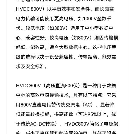
HVDC 800V）以平衡效率和安全性，而长距离
电力传输可能使用更高电压，如1000V至数千
伏。较低电压（如380V）适用于中小型数据中
心，兼容性好；较高电压（如800V）则因传输损
耗低、能效高，适合大型数据中心。这些电压等
级的选择取决于设备兼容性、传输距离、能效需
求及安全标准。
HVDC800V（高压直流800伏）是一种用于数据
中心的高效电源传输技术，具有以下特点：它采
用800V直流电代替传统交流电（AC），显著降
低能量转换损耗，提高能效（可达95%以上，优
于传统AC-DC转换）。HVDC800V简化了电源架
构，减少了变压器和整流器的使用，降低了设备