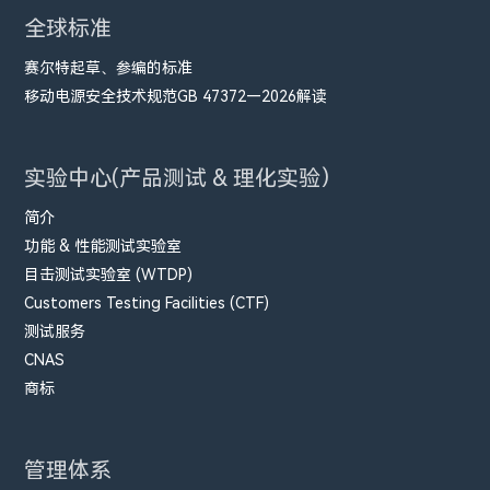
全球标准
赛尔特起草、参编的标准
移动电源安全技术规范GB 47372—2026解读
实验中心(产品测试 & 理化实验）
简介
功能 & 性能测试实验室
目击测试实验室 (WTDP)
Customers Testing Facilities (CTF)
测试服务
CNAS
商标
管理体系