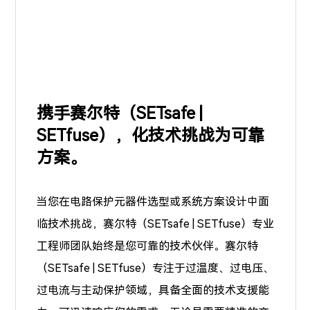
携手赛尔特（SETsafe |
SETfuse），化技术挑战为可靠
方案。
当您在电路保护元器件选型或系统方案设计中面
临技术挑战，赛尔特（SETsafe | SETfuse）专业
工程师团队始终是您可靠的技术伙伴。赛尔特
（SETsafe | SETfuse）专注于
过温度、过电压、
过电流
与主动保护领域，具备全面的技术支援能