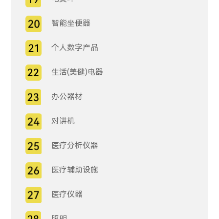
智能坐便器
个人数字产品
生活(美健)电器
办公器材
对讲机
医疗分析仪器
医疗辅助设施
医疗仪器
照明