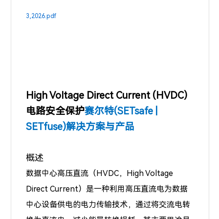
3,2026.pdf
High Voltage Direct Current (HVDC)
电路安全保护
赛尔特(SETsafe |
SETfuse)解决方案与产品
概述
数据中心高压直流（HVDC，High Voltage
Direct Current）是一种利用高压直流电为数据
中心设备供电的电力传输技术，通过将交流电转