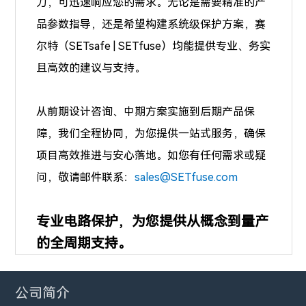
力，可迅速响应您的需求。无论是需要精准的产
品参数指导，还是希望构建系统级保护方案，赛
尔特（SETsafe | SETfuse）均能提供专业、务实
且高效的建议与支持。
从前期设计咨询、中期方案实施到后期产品保
障，我们全程协同，为您提供一站式服务，确保
项目高效推进与安心落地。如您有任何需求或疑
问，敬请邮件联系：
sales@SETfuse.com
专业电路保护，为您提供从概念到量产
的全周期支持。
公司简介