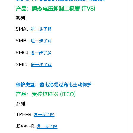
产品：瞬态电压抑制二极管 (TVS)
系列：
SMAJ
进一步了解
SMBJ
进一步了解
SMCJ
进一步了解
SMDJ
进一步了解
保护类型：
蓄电池组过充电主动保护
产品：受控熔断器 (iTCO)
系列：
TPH-R
进一步了解
JS×××-R
进一步了解