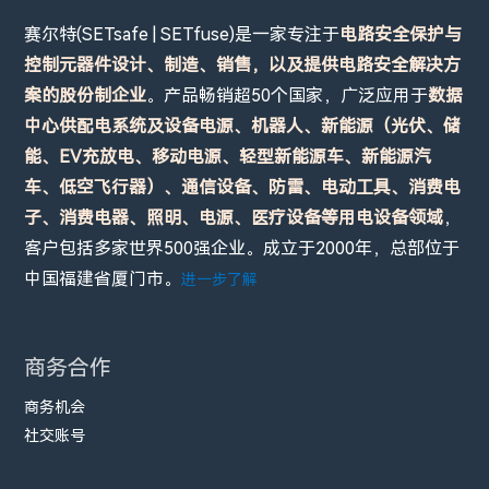
赛尔特(SETsafe | SETfuse)是一家专注于
电路安全保护与
控制元器件设计、制造、销售，以及提供电路安全解决方
案的股份制企业
。产品畅销超50个国家，广泛应用于
数据
中心供配电系统及设备电源、机器人、新能源（光伏、储
能、EV充放电、移动电源、轻型新能源车、新能源汽
车、低空飞行器）、通信设备、防雷、电动工具、消费电
子、消费电器、照明、电源、医疗设备等用电设备领域
，
客户包括多家世界500强企业。成立于2000年，总部位于
中国福建省厦门市。
进一步了解
商务合作
商务机会
社交账号