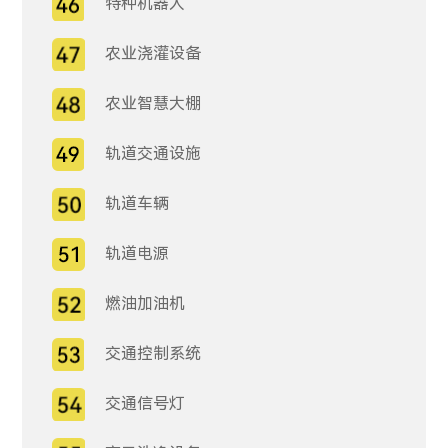
特种机器人
农业浇灌设备
农业智慧大棚
轨道交通设施
轨道车辆
轨道电源
燃油加油机
交通控制系统
交通信号灯