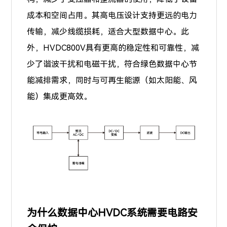
成本和空间占用。其高电压设计支持更远的电力
传输，减少线缆损耗，适合大型数据中心。此
外，HVDC800V具有更高的稳定性和可靠性，减
少了谐波干扰和电磁干扰，符合绿色数据中心节
能减排需求，同时与可再生能源（如太阳能、风
能）集成更高效。
为什么数据中心HVDC系统需要电路安