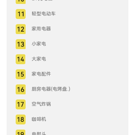
轻型电动车
家用电器
小家电
大家电
家电配件
厨房电器(电烤盘..)
空气炸锅
咖啡机
电熨斗