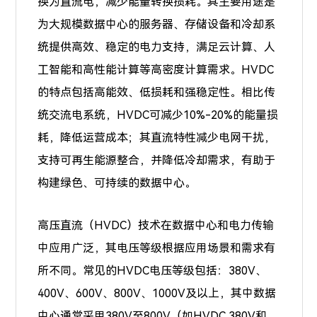
换为直流电，减少能量转换损耗。其主要用途是
为大规模数据中心的服务器、存储设备和冷却系
统提供高效、稳定的电力支持，满足云计算、人
工智能和高性能计算等高密度计算需求。HVDC
的特点包括高能效、低损耗和强稳定性。相比传
统交流电系统，HVDC可减少10%-20%的能量损
耗，降低运营成本；其直流特性减少电网干扰，
支持可再生能源整合，并降低冷却需求，有助于
构建绿色、可持续的数据中心。
高压直流（HVDC）技术在数据中心和电力传输
中应用广泛，其电压等级根据应用场景和需求有
所不同。常见的HVDC电压等级包括：380V、
400V、600V、800V、1000V及以上，其中数据
中心通常采用380V至800V（如HVDC 380V和