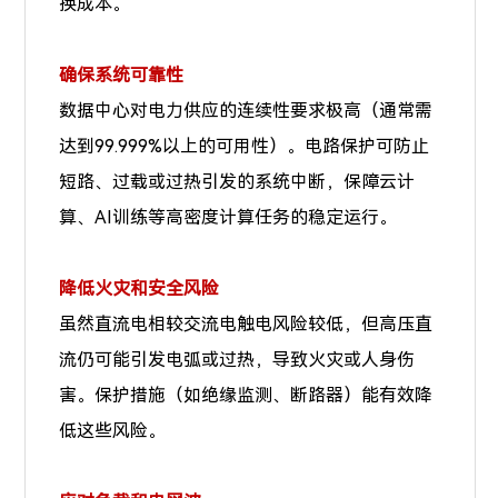
换成本。
确保系统可靠性
数据中心对电力供应的连续性要求极高（通常需
达到99.999%以上的可用性）。电路保护可防止
短路、过载或过热引发的系统中断，保障云计
算、AI训练等高密度计算任务的稳定运行。
降低火灾和安全风险
虽然直流电相较交流电触电风险较低，但高压直
流仍可能引发电弧或过热，导致火灾或人身伤
害。保护措施（如绝缘监测、断路器）能有效降
低这些风险。