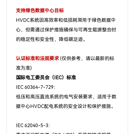
支持绿色数据中心目标
HVDC系统因高效率和低损耗常用于绿色数据中
心，但需通过保护措施确保与可再生能源整合时
的稳定性和安全性，降低碳足迹。
认证标准和法规要求
(仅供参考，请以最新的标
准为准)
国际电工委员会（IEC）标准
IEC 60364-7-729：
低压和高压直流系统的电气安装要求，适用于数
据中心HVDC配电系统的安全设计和保护措施。
IEC 62040-5-3：