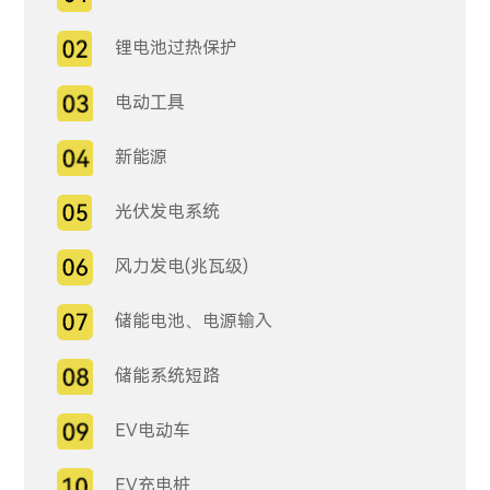
锂电池过热保护
电动工具
新能源
光伏发电系统
风力发电(兆瓦级)
储能电池、电源输入
储能系统短路
EV电动车
EV充电桩