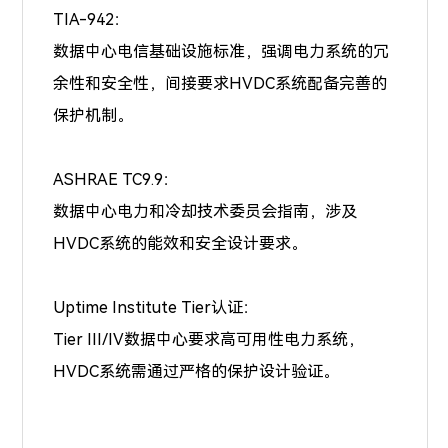
TIA-942：
数据中心电信基础设施标准，强调电力系统的冗
余性和安全性，间接要求HVDC系统配备完善的
保护机制。
ASHRAE TC9.9：
数据中心电力和冷却技术委员会指南，涉及
HVDC系统的能效和安全设计要求。
Uptime Institute Tier认证：
Tier III/IV数据中心要求高可用性电力系统，
HVDC系统需通过严格的保护设计验证。