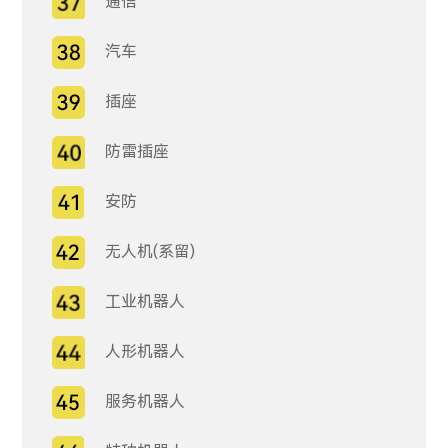
通信
汽车
插座
防雷插座
安防
无人机(系留)
工业机器人
人形机器人
服务机器人