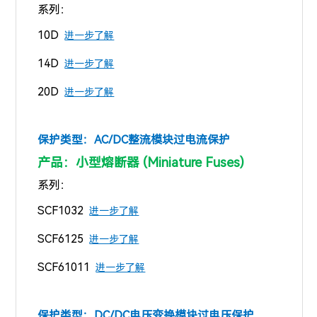
系列：
10D
进一步了解
14D
进一步了解
20D
进一步了解
保护类型：
AC/DC整流模块过电流保护
产品：小型熔断器 (Miniature Fuses)
系列：
SCF1032
进一步了解
SCF6125
进一步了解
SCF61011
进一步了解
保护类型：
DC/DC电压变换模块过电压保护