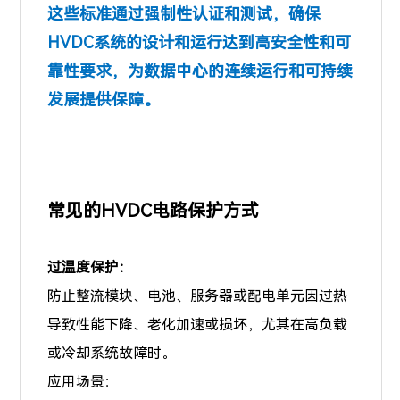
这些标准通过强制性认证和测试，确保
HVDC系统的设计和运行达到高安全性和可
靠性要求，为数据中心的连续运行和可持续
发展提供保障。
常见的HVDC电路保护方式
过温度保护：
防止整流模块、电池、服务器或配电单元因过热
导致性能下降、老化加速或损坏，尤其在高负载
或冷却系统故障时。
应用场景：