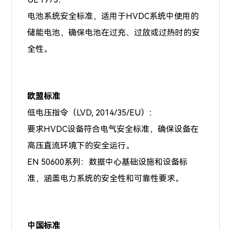
电池系统安全标准，适用于HVDC系统中使用的
储能电池，确保电池在过充、过放或过热时的安
全性。
欧盟标准
低电压指令（LVD, 2014/35/EU）：
要求HVDC设备符合电气安全标准，确保设备在
高压直流环境下的安全运行。
EN 50600系列：数据中心基础设施和设备标
准，涵盖电力系统的安全性和可靠性要求。
中国标准