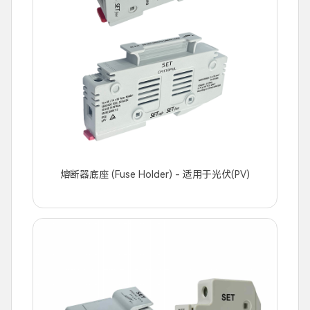
熔断器底座 (Fuse Holder) - 适用于光伏(PV)