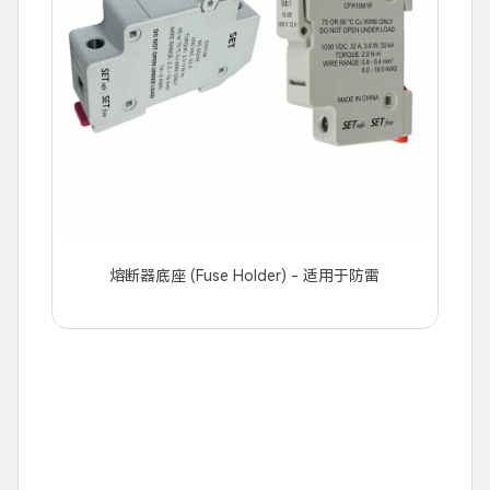
熔断器底座 (Fuse Holder) - 适用于防雷