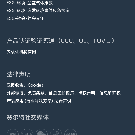
ESG-环境-温室气体排放
ESG-环境-突发环境事件应急预案
ESG-社会-社会责任
产品认证验证渠道（CCC、UL、TUV......）
去认证机构官网
法律声明
数据收集、Cookies
外部链接、免责条款、信息更新提示、版权声明、信息解释权
产品应用 (行业解决方案) 免责声明
赛尔特社交媒体