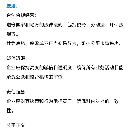
原则:
合法合规经营：
遵守国家和地方的法律法规，包括税务、劳动法、环保法
规等。
杜绝贿赂、腐败或不正当交易行为，维护公平市场秩序。
诚信透明：
企业应保持高度的诚信和透明度，确保所有业务活动都能
承受公众和监管机构的审查。
责任担当：
企业应对其决策和行为承担责任，确保对内对外的一致
性。
公平正义：