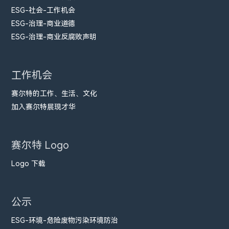
ESG-社会-工作机会
ESG-治理-商业道德
ESG-治理-商业反腐败声明
工作机会
赛尔特的工作、生活、文化
加入赛尔特展现才华
赛尔特 Logo
Logo 下载
公示
ESG-环境-危险废物污染环境防治