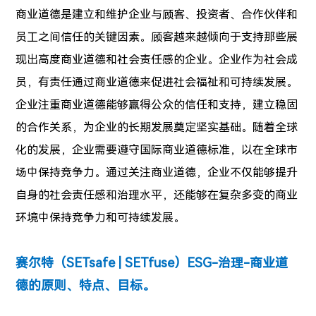
商业道德是建立和维护企业与顾客、投资者、合作伙伴和
员工之间信任的关键因素。顾客越来越倾向于支持那些展
现出高度商业道德和社会责任感的企业。企业作为社会成
员，有责任通过商业道德来促进社会福祉和可持续发展。
企业注重商业道德能够赢得公众的信任和支持，建立稳固
的合作关系，为企业的长期发展奠定坚实基础。随着全球
化的发展，企业需要遵守国际商业道德标准，以在全球市
场中保持竞争力。通过关注商业道德，企业不仅能够提升
自身的社会责任感和治理水平，还能够在复杂多变的商业
环境中保持竞争力和可持续发展。
赛尔特（SETsafe | SETfuse）ESG-治理-商业道
德的原则、特点、目标。