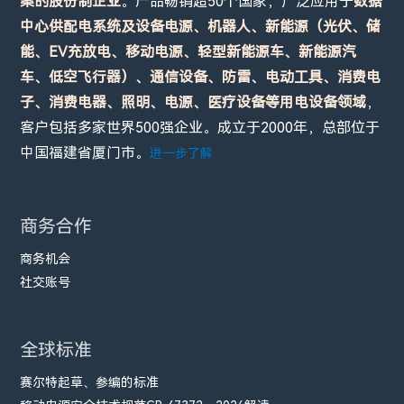
案的股份制企业
。产品畅销超50个国家，广泛应用于
数据
中心供配电系统及设备电源、机器人、新能源（光伏、储
能、EV充放电、移动电源、轻型新能源车、新能源汽
车、低空飞行器）、通信设备、防雷、电动工具、消费电
子、消费电器、照明、电源、医疗设备等用电设备领域
，
客户包括多家世界500强企业。成立于2000年，总部位于
中国福建省厦门市。
进一步了解
商务合作
商务机会
社交账号
全球标准
赛尔特起草、参编的标准