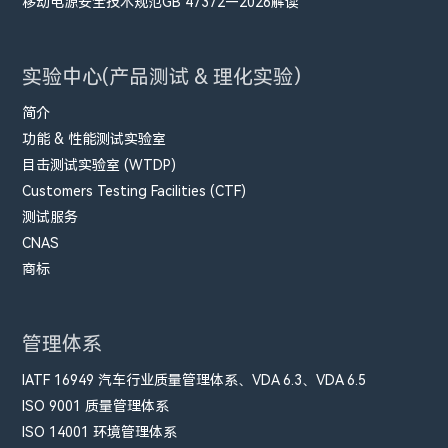
移动电源安全技术规范GB 47372—2026解读
实验中心(产品测试 & 理化实验）
简介
功能 & 性能测试实验室
目击测试实验室 (WTDP)
Customers Testing Facilities (CTF)
测试服务
CNAS
商标
管理体系
IATF 16949 汽车行业质量管理体系、VDA 6.3、VDA 6.5
ISO 9001 质量管理体系
ISO 14001 环境管理体系