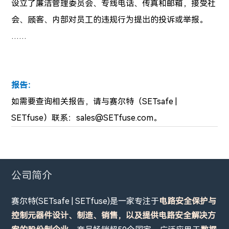
设立了廉洁管理委员会、专线电话、传真和邮箱，接受社
会、顾客、内部对员工的违规行为提出的投诉或举报。
……
报告：
如需要查询相关报告，
请与赛尔特（SETsafe |
SETfuse）联系：sales@SETfuse.com。
公司简介
赛尔特(SETsafe | SETfuse)是一家专注于
电路安全保护与
控制元器件设计、制造、销售，以及提供电路安全解决方