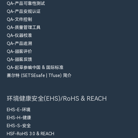
QA-产品可靠性测试
QA-产品安规认证
QA-文件控制
QA-质量管理工具
QA-仪器校准
QA-产品追溯
QA-顾客评价
QA-顾客反馈
QA-起草参编中国 & 国际标准
赛尔特 (SETSEsafe | Tfuse) 简介
环境健康安全(EHS)/RoHS & REACH
EHS-E-环境
EHS-H-健康
EHS-S-安全
HSF-RoHS 3.0 & REACH