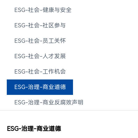
ESG-社会-健康与安全
ESG-社会-社区参与
ESG-社会-员工关怀
ESG-社会-人才发展
ESG-社会-工作机会
ESG-治理-商业道德
ESG-治理-商业反腐败声明
ESG-治理-商业道德