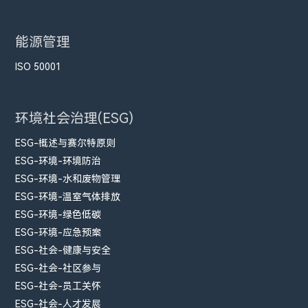
能源管理
ISO 50001
环境社会治理(ESG)
ESG-概述与赛尔特原则
ESG-环境-环境防治
ESG-环境-水和废物管理
ESG-环境-温室气体排放
ESG-环境-绿色低碳
ESG-环境-应急预案
ESG-社会-健康与安全
ESG-社会-社区参与
ESG-社会-员工关怀
ESG-社会-人才发展