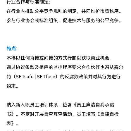
行业合作与标准制定：
在行业内推动公平竞争规则的制定，共同维护市场秩序。
参与行业协会或标准组织，促进技术与服务的公平竞争。
特点:
不得以任何直接或间接的方式行贿以获取商业机会。
通过协议条款及相应的监控程序要求合作伙伴也遵从赛尔
特（SETsafe | SETfuse）的反腐败政策并对其行为进行
约束。
纳入新入职员工培训体系，签署《员工廉洁自我承诺
书》。不定时开展自查互查活动，员工填写《自律自检
表》。