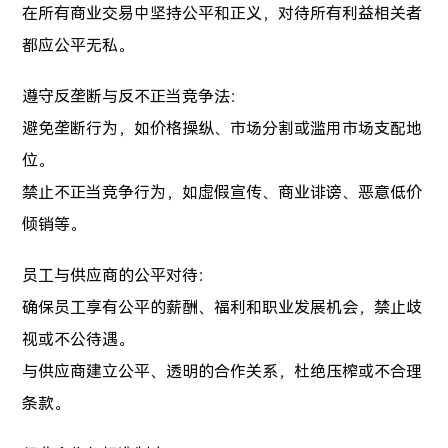
在所有商业交易中坚持公平和正义，对待所有利益相关者
都应公平无私。
遵守反垄断与反不正当竞争法：
避免垄断行为，如价格操纵、市场分割或滥用市场支配地
位。
禁止不正当竞争行为，如虚假宣传、商业诽谤、恶意低价
倾销等。
员工与供应商的公平对待：
确保员工享有公平的薪酬、福利和职业发展机会，禁止歧
视或不公待遇。
与供应商建立公平、透明的合作关系，杜绝压榨或不合理
条款。