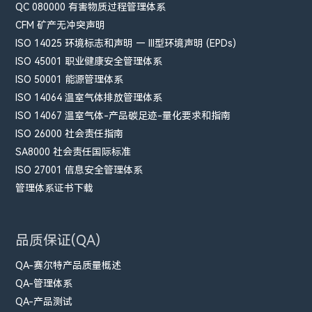
QC 080000 有害物质过程管理体系
CFM​ 矿产无冲突声明
ISO 14025 环境标志和声明 — III型环境声明 (EPDs)
ISO 45001 职业健康安全管理体系
ISO 50001 能源管理体系
ISO 14064 温室气体排放管理体系
ISO 14067 温室气体-产品碳足迹-量化要求和指南
ISO 26000 社会责任指南
SA8000 社会责任国际标准
ISO 27001 信息安全管理体系
管理体系证书下载
品质保证(QA)
QA-赛尔特产品质量概述
QA-管理体系
QA-产品测试