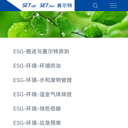
ESG-概述与赛尔特原则
ESG-环境-环境防治
ESG-环境-水和废物管理
ESG-环境-温室气体排放
ESG-环境-绿色低碳
ESG-环境-应急预案