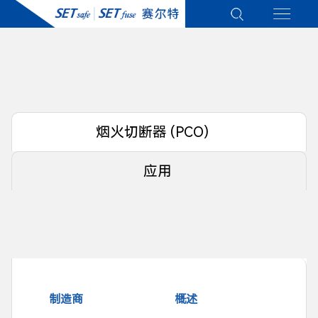
烟火切断器 (PCO)
应用
制造商
概述