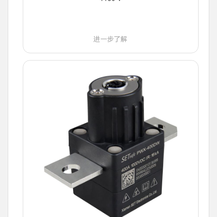
进一步了解