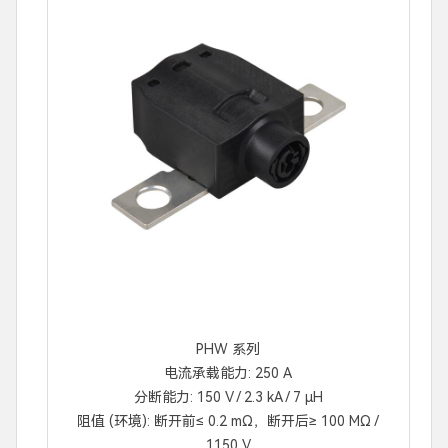
PHW 系列
电流承载能力: 250 A
分断能力: 150 V / 2.3 kA / 7 μH
阻值 (环境): 断开前≤ 0.2 mΩ，断开后≥ 100 MΩ /
1150 V