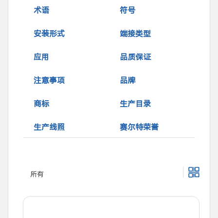
术语
符号
安装形式
端接类型
应用
品质保证
注意事项
品牌
商标
生产目录
生产线照
赛尔特荣誉
所有