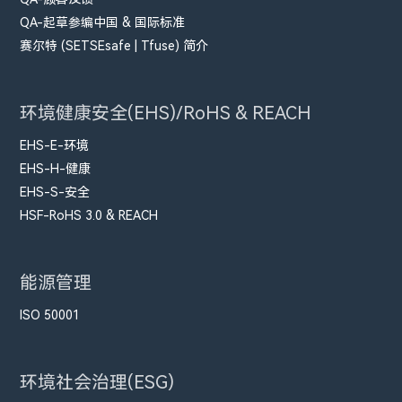
QA-起草参编中国 & 国际标准
赛尔特 (SETSEsafe | Tfuse) 简介
环境健康安全(EHS)/RoHS & REACH
EHS-E-环境
EHS-H-健康
EHS-S-安全
HSF-RoHS 3.0 & REACH
能源管理
ISO 50001
环境社会治理(ESG)