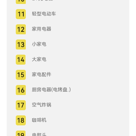
轻型电动车
家用电器
小家电
大家电
家电配件
厨房电器(电烤盘..)
空气炸锅
咖啡机
电熨斗