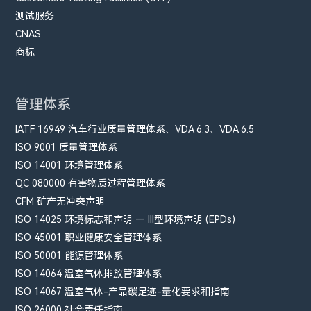
测试服务
CNAS
商标
管理体系
IATF 16949 汽车行业质量管理体系、VDA 6.3、VDA 6.5
ISO 9001 质量管理体系
ISO 14001 环境管理体系
QC 080000 有害物质过程管理体系
CFM​ 矿产无冲突声明
ISO 14025 环境标志和声明 — III型环境声明 (EPDs)
ISO 45001 职业健康安全管理体系
ISO 50001 能源管理体系
ISO 14064 温室气体排放管理体系
ISO 14067 温室气体-产品碳足迹-量化要求和指南
ISO 26000 社会责任指南