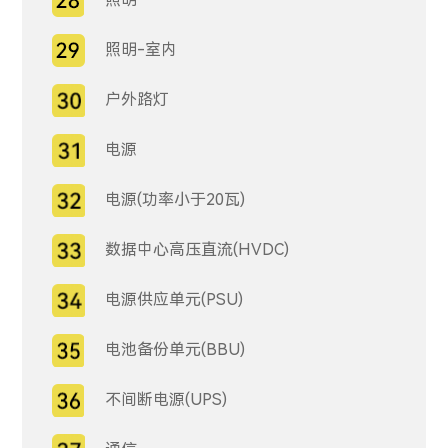
照明-室内
户外路灯
电源
电源(功率小于20瓦)
数据中心高压直流(HVDC)
电源供应单元(PSU)
电池备份单元(BBU)
不间断电源(UPS)