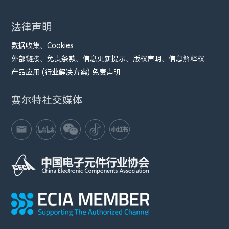
法律声明
数据收集、Cookies
外部链接、免责条款、信息更新提示、版权声明、信息解释权
产品应用 (行业解决方案) 免责声明
赛尔特社交媒体