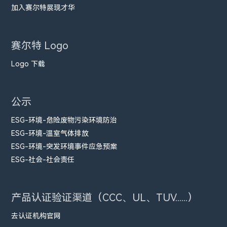
加入赛尔特展现才华
赛尔特 Logo
Logo 下载
公示
ESG-环境-危险废物污染环境防治
ESG-环境-温室气体排放
ESG-环境-突发环境事件应急预案
ESG-社会-社会责任
产品认证验证渠道（CCC、UL、TUV......）
去认证机构官网