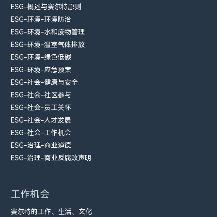
ESG-概述与赛尔特原则
ESG-环境-环境防治
ESG-环境-水和废物管理
ESG-环境-温室气体排放
ESG-环境-绿色低碳
ESG-环境-应急预案
ESG-社会-健康与安全
ESG-社会-社区参与
ESG-社会-员工关怀
ESG-社会-人才发展
ESG-社会-工作机会
ESG-治理-商业道德
ESG-治理-商业反腐败声明
工作机会
赛尔特的工作、生活、文化