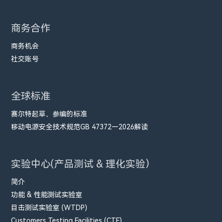
商务合作
商务机会
社交账号
全球标准
赛尔特起草、参编的标准
移动电源安全技术规范GB 47372—2026解读
实验中心(产品测试 & 理化实验）
简介
功能 & 性能测试实验室
目击测试实验室 (WTDP)
Customers Testing Facilities (CTF)