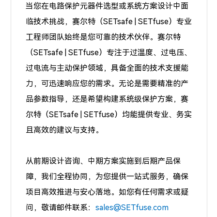
当您在电路保护元器件选型或系统方案设计中面
临技术挑战，赛尔特（SETsafe | SETfuse）专业
工程师团队始终是您可靠的技术伙伴。赛尔特
（SETsafe | SETfuse）专注于
过温度、过电压、
过电流
与主动保护领域，具备全面的技术支援能
力，可迅速响应您的需求。无论是需要精准的产
品参数指导，还是希望构建系统级保护方案，赛
尔特（SETsafe | SETfuse）均能提供专业、务实
且高效的建议与支持。
从前期设计咨询、中期方案实施到后期产品保
障，我们全程协同，为您提供一站式服务，确保
项目高效推进与安心落地。如您有任何需求或疑
问，敬请邮件联系：
sales@SETfuse.com