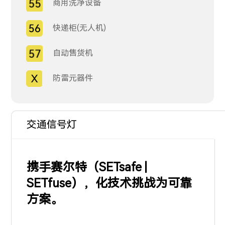
商用洗净设备
快递柜(无人机)
自动售货机
防雷元器件
交通信号灯
携手赛尔特（SETsafe |
SETfuse），化技术挑战为可靠
方案。