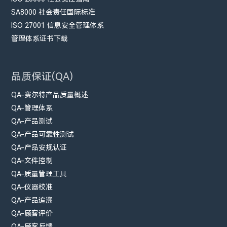
SA8000 社会责任国际标准
ISO 27001 信息安全管理体系
管理体系证书下载
品质保证(QA)
QA-赛尔特产品质量概述
QA-管理体系
QA-产品测试
QA-产品可靠性测试
QA-产品安规认证
QA-文件控制
QA-质量管理工具
QA-仪器校准
QA-产品追溯
QA-顾客评价
QA-顾客反馈