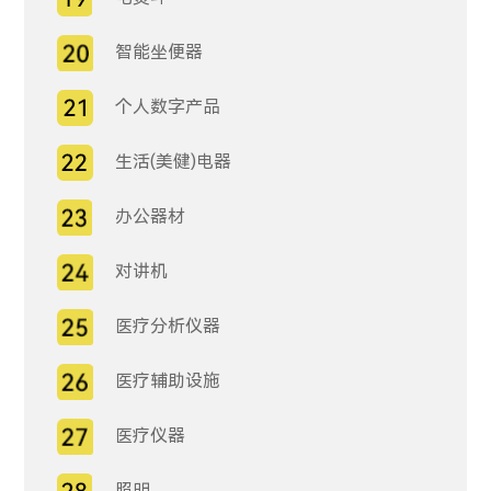
智能坐便器
个人数字产品
生活(美健)电器
办公器材
对讲机
医疗分析仪器
医疗辅助设施
医疗仪器
照明