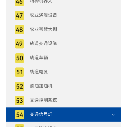
特种机器人
农业浇灌设备
农业智慧大棚
轨道交通设施
轨道车辆
轨道电源
燃油加油机
交通控制系统
交通信号灯