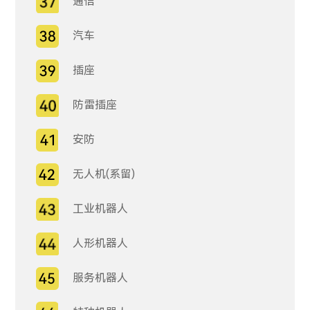
通信
汽车
插座
防雷插座
安防
无人机(系留)
工业机器人
人形机器人
服务机器人