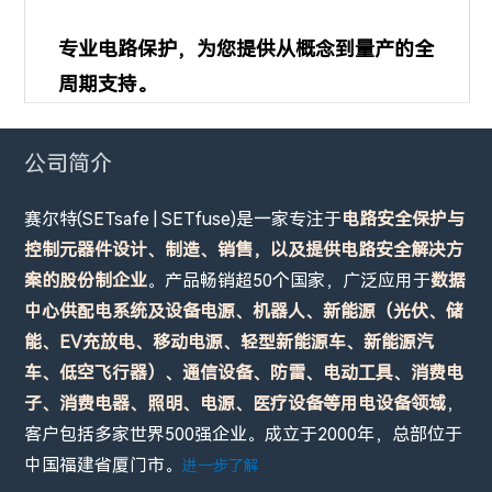
专业电路保护，为您提供从概念到量产的全
周期支持。
公司简介
赛尔特(SETsafe | SETfuse)是一家专注于
电路安全保护与
控制元器件设计、制造、销售，以及提供电路安全解决方
案的股份制企业
。产品畅销超50个国家，广泛应用于
数据
中心供配电系统及设备电源、机器人、新能源（光伏、储
能、EV充放电、移动电源、轻型新能源车、新能源汽
车、低空飞行器）、通信设备、防雷、电动工具、消费电
子、消费电器、照明、电源、医疗设备等用电设备领域
，
客户包括多家世界500强企业。成立于2000年，总部位于
中国福建省厦门市。
进一步了解