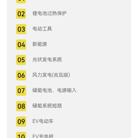
锂电池过热保护
电动工具
新能源
光伏发电系统
风力发电(兆瓦级)
储能电池、电源输入
储能系统短路
EV电动车
EV充电桩