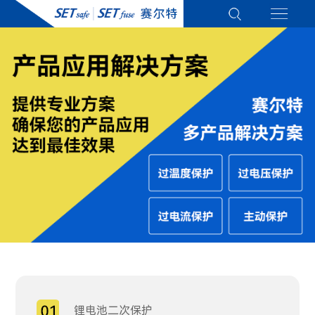
锂电池二次保护