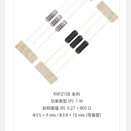
RXF21SB 系列
功率类型 (P): 1 W
标称阻值 (R): 0.27 ~ 800 Ω
Φ3.5 × 9 mm / Φ3.8 × 10 mm (带套管)