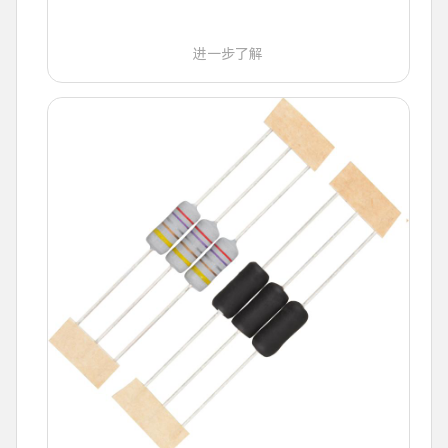
进一步了解