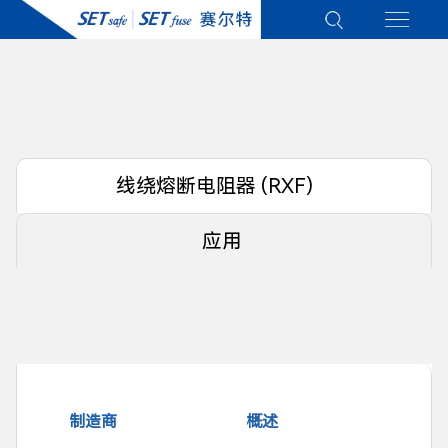
线绕熔断电阻器 (RXF)
应用
制造商
概述